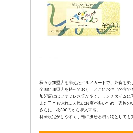
様々な加盟店を揃えたグルメカードで、外食を楽
全国に加盟店を持っており、どこにお住いの方で
加盟店にはファミレス等が多く、ランチタイムに
また子ども連れに人気のお店が多いため、家族の
さらに一枚500円から購入可能。
料金設定がしやすく手軽に渡せる贈り物としても