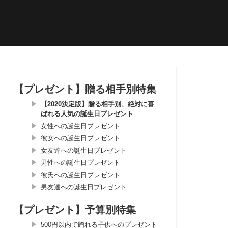
【プレゼント】贈る相手別特集
【2020決定版】贈る相手別、絶対に喜
ばれる人気の誕生日プレゼント
女性への誕生日プレゼント
彼女への誕生日プレゼント
女友達への誕生日プレゼント
男性への誕生日プレゼント
彼氏への誕生日プレゼント
男友達への誕生日プレゼント
【プレゼント】予算別特集
500円以内で贈れる子供へのプレゼント