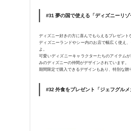
#31 夢の国で使える「ディズニーリ
ディズニー好きの方に喜んでもらえるプレゼント
ディズニーランドやシー内のお店で幅広く使え、
よ。
可愛いディズニーキャラクターたちのアイテムが
みのディズニーの仲間がデザインされています。
期間限定で購入できるデザインもあり、特別な贈
#32 外食をプレゼント「ジェフグル