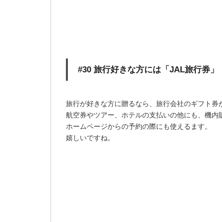
#30 旅行好きな方には「JAL旅行券」
旅行が好きな方に贈るなら、旅行会社のギフト券
航空券やツアー、ホテルの支払いの他にも、機内
ホームページからの予約の際にも使えるます。
嬉しいですね。