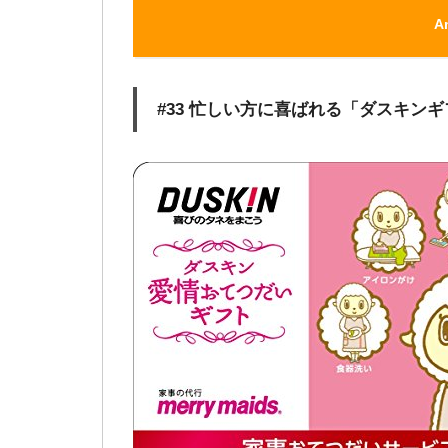
A
#33 忙しい方に喜ばれる「ダスキン