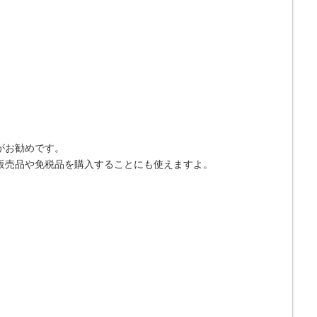
がお勧めです。
販売品や免税品を購入することにも使えますよ。