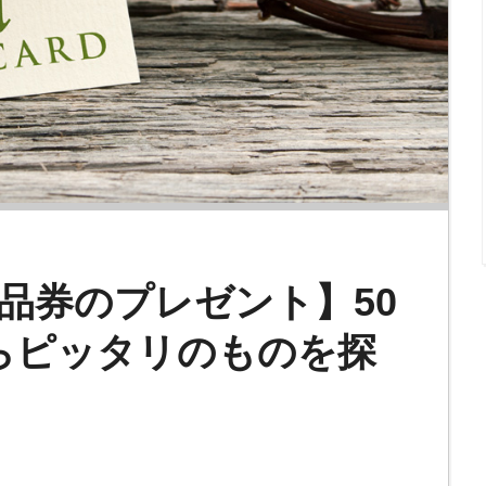
品券のプレゼント】50
らピッタリのものを探