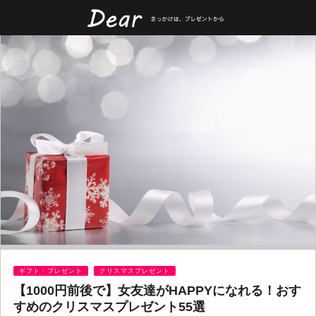
ギフト・プレゼント
クリスマスプレゼント
【1000円前後で】女友達がHAPPYになれる！おす
すめのクリスマスプレゼント55選