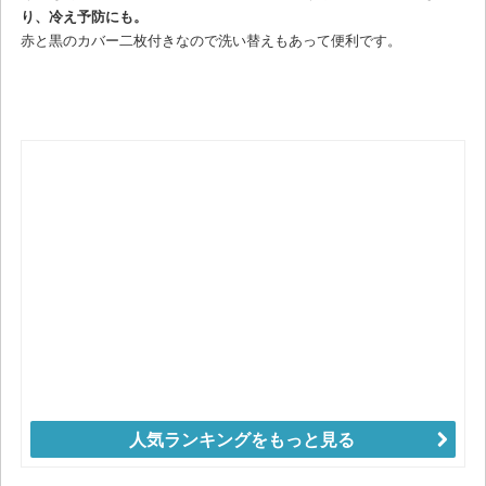
り、冷え予防にも。
赤と黒のカバー二枚付きなので洗い替えもあって便利です。
人気ランキングをもっと見る