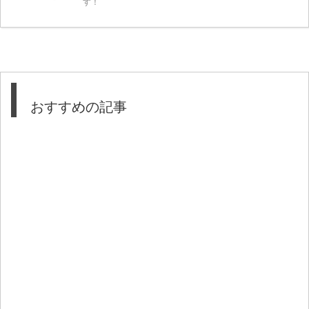
す！
おすすめの記事