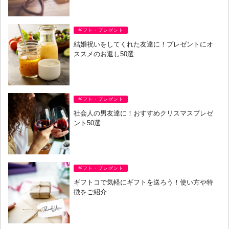
ギフト・プレゼント
結婚祝いをしてくれた友達に！プレゼントにオ
ススメのお返し50選
ギフト・プレゼント
社会人の男友達に！おすすめクリスマスプレゼ
ント50選
ギフト・プレゼント
ギフトコで気軽にギフトを送ろう！使い方や特
徴をご紹介