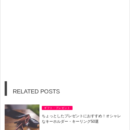
RELATED POSTS
ギフト・プレゼント
ちょっとしたプレゼントにおすすめ！オシャレ
なキーホルダー・キーリング50選