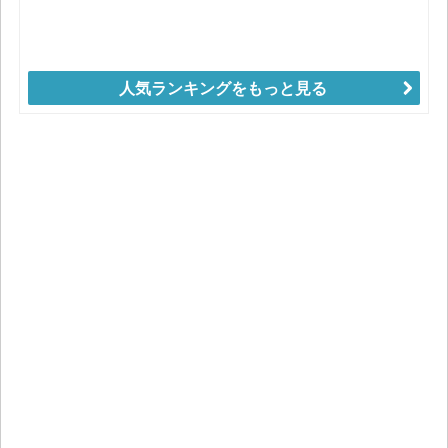
人気ランキングをもっと見る