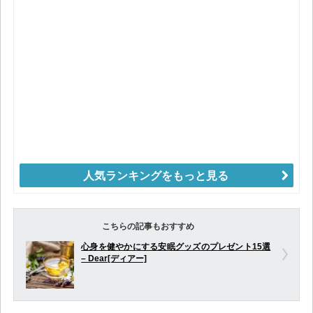
人気ランキングをもっと見る
こちらの記事もおすすめ
心身を健やかにする安眠グッズのプレゼント15選
– Dear[ディアー]