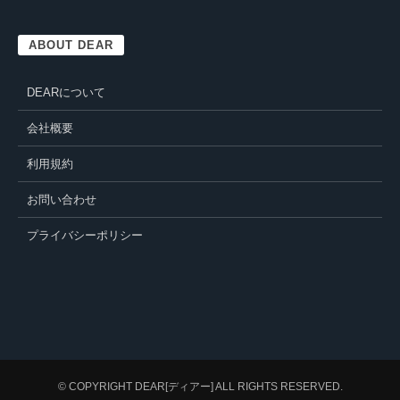
ABOUT DEAR
DEARについて
会社概要
利用規約
お問い合わせ
プライバシーポリシー
© COPYRIGHT
DEAR[ディアー]
ALL RIGHTS RESERVED.