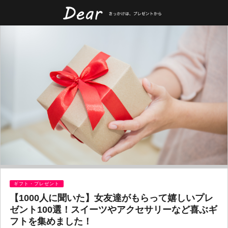
ギフト・プレゼント
【1000人に聞いた】女友達がもらって嬉しいプレ
ゼント100選！スイーツやアクセサリーなど喜ぶギ
フトを集めました！