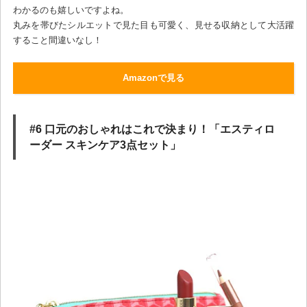
わかるのも嬉しいですよね。
丸みを帯びたシルエットで見た目も可愛く、見せる収納として大活躍
すること間違いなし！
Amazonで見る
#6 口元のおしゃれはこれで決まり！「エスティロ
ーダー スキンケア3点セット」