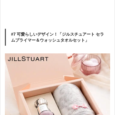
#7 可愛らしいデザイン！「ジルスチュアート セラ
ムプライマー＆ウォッシュタオルセット」