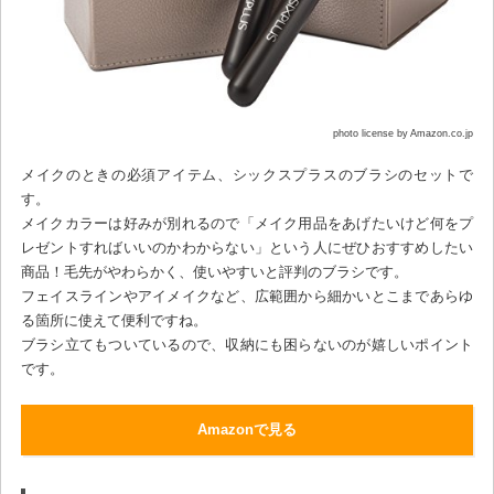
photo license by Amazon.co.jp
メイクのときの必須アイテム、シックスプラスのブラシのセットで
す。
メイクカラーは好みが別れるので「メイク用品をあげたいけど何をプ
レゼントすればいいのかわからない」という人にぜひおすすめしたい
商品！毛先がやわらかく、使いやすいと評判のブラシです。
フェイスラインやアイメイクなど、広範囲から細かいとこまであらゆ
る箇所に使えて便利ですね。
ブラシ立てもついているので、収納にも困らないのが嬉しいポイント
です。
Amazonで見る