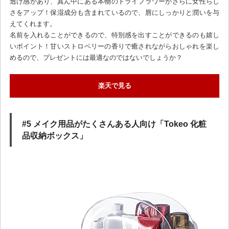
透け感があり、真ん中にある本物のドライフラワーがさらに女性らし
さをアップ！保湿成分も含まれているので、唇にしっかりと潤いを与
えてくれます。
名前を入れることができるので、特別感を出すことができるのも嬉し
いポイント！甘いストロベリーの香りで癒されながらおしゃれを楽し
めるので、プレゼントには最適なのではないでしょうか？
楽天で見る
#5 メイク用品がたくさんある人向け「Tokeo 化粧
品収納ボックス」