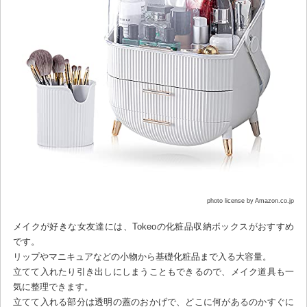
photo license by Amazon.co.jp
メイクが好きな女友達には、Tokeoの化粧品収納ボックスがおすすめ
です。
リップやマニキュアなどの小物から基礎化粧品まで入る大容量。
立てて入れたり引き出しにしまうこともできるので、メイク道具も一
気に整理できます。
立てて入れる部分は透明の蓋のおかげで、どこに何があるのかすぐに