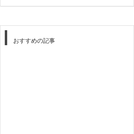
おすすめの記事