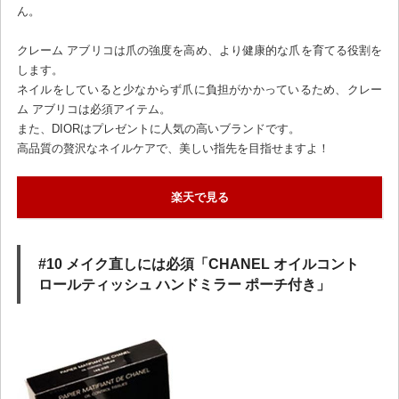
ん。
クレーム アブリコは爪の強度を高め、より健康的な爪を育てる役割を
します。
ネイルをしていると少なからず爪に負担がかかっているため、クレー
ム アブリコは必須アイテム。
また、DIORはプレゼントに人気の高いブランドです。
高品質の贅沢なネイルケアで、美しい指先を目指せますよ！
楽天で見る
#10 メイク直しには必須「CHANEL オイルコント
ロールティッシュ ハンドミラー ポーチ付き」