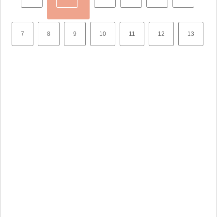
7
8
9
10
11
12
13