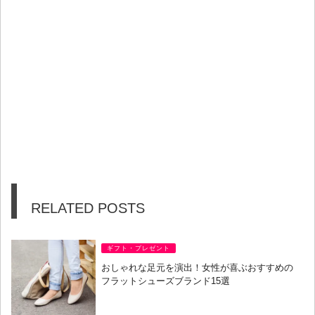
RELATED POSTS
ギフト・プレゼント
おしゃれな足元を演出！女性が喜ぶおすすめの
フラットシューズブランド15選