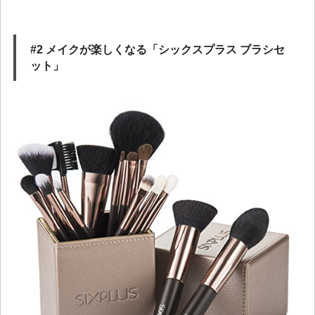
#2 メイクが楽しくなる「シックスプラス ブラシセ
ット」