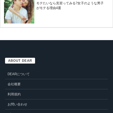
モテたいなら見習ってみる?女子のような男子
がモテる理由4選
ABOUT DEAR
DEARについて
会社概要
利用規約
お問い合わせ