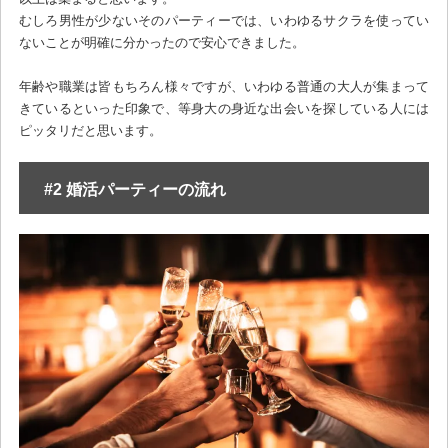
むしろ男性が少ないそのパーティーでは、いわゆるサクラを使ってい
ないことが明確に分かったので安心できました。
年齢や職業は皆もちろん様々ですが、いわゆる普通の大人が集まって
きているといった印象で、等身大の身近な出会いを探している人には
ピッタリだと思います。
#2 婚活パーティーの流れ