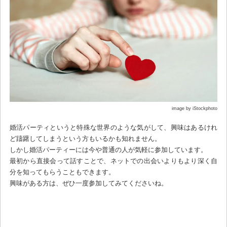
image by iStockphoto
婚活パーティというと特殊な世界のような気がして、興味はあるけれ
ど躊躇してしまうという方もいるかも知れません。
しかし婚活パーティーには今や普通の人が気軽に参加しています。
最初から直接会って話すことで、ネットでの出会いよりもより深く自
分を知ってもらうこともできます。
興味がある方は、ぜひ一度参加してみてくださいね。