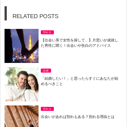
RELATED POSTS
別れる
【出会い系で女性を探して…】片思いが成就し
た男性に聞く！出会いや告白のアドバイス
結婚
「結婚したい！」と思ったらすぐにあなたが始
めるべきこと
別れる
出会いがあれば別れもある？別れる理由とは