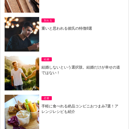
別れる
重いと思われる彼氏の特徴8選
結婚
結婚しないという選択肢。結婚だけが幸せの道
ではない！
恋愛
手軽に食べれる絶品コンビニおつまみ7選！ア
レンジレシピも紹介