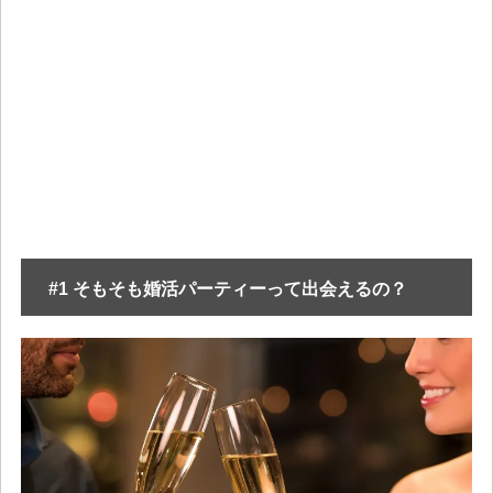
#1 そもそも婚活パーティーって出会えるの？