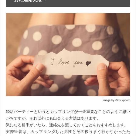
image by iStockphoto
婚活パーティーというとカップリングが一番重要なことのように思い
がちですが、それ以外にも出会える方法はあります。
気になる相手がいたら、連絡先を渡しておくことをおすすめします。
実際筆者は、カップリングした男性とその後うまく行かなかったた