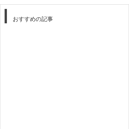
おすすめの記事