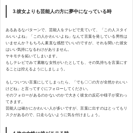
3.彼女よりも芸能人の方に夢中になっている時
あるあるなパターンで、芸能人をテレビで見ていて、「この人スタイ
ルいいよね」「この人かわいいよね」なんて言葉を発している男性は
いませんか？もちろん素直な感想でいいのですが、それを聞いた彼女
はいい気持になるわけがありません。
ヤキモチを妬いてしまいます。
もしテレビでみて素敵な女性がいたとしても、その気持ちを言葉にす
ることは控えるようにしましょう。
もしついつい言葉にしてしまったら、「でも〇〇の方が全然かわいい
けどね」と言ってすぐにフォローしてください。
そのフォローがあるのかないのかで大きく彼女の反応や様子が変わっ
てきます。
芸能人は確かにかわいい人が多いですが、言葉に出すのはとってもリ
スクがあるので、口走らないように気を付けましょう。