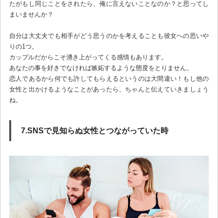
たがもし同じことをされたら、俺に言えないことなのか？と思ってし
まいませんか？
自分は大丈夫でも相手がどう思うのかを考えることも彼女への思いや
りの1つ。
カップルだからこそ湧き上がってくる感情もあります。
あなたの事を好きでなければ嫉妬するような態度をとりません。
恋人であるから何でも許してもらえるというのは大間違い！もし他の
女性と出かけるようなことがあったら、ちゃんと伝えていきましょう
ね。
7.SNSで見知らぬ女性とつながっていた時