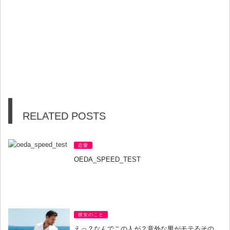
RELATED POSTS
恋愛
OEDA_SPEED_TEST
彼女のこと
えっ？なんでこの人が？意外な男がモテるその