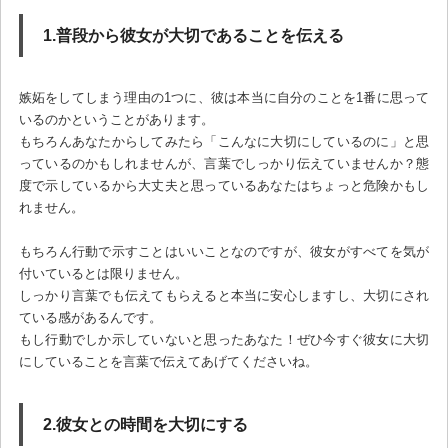
1.普段から彼女が大切であることを伝える
嫉妬をしてしまう理由の1つに、彼は本当に自分のことを1番に思って
いるのかということがあります。
もちろんあなたからしてみたら「こんなに大切にしているのに」と思
っているのかもしれませんが、言葉でしっかり伝えていませんか？態
度で示しているから大丈夫と思っているあなたはちょっと危険かもし
れません。
もちろん行動で示すことはいいことなのですが、彼女がすべてを気が
付いているとは限りません。
しっかり言葉でも伝えてもらえると本当に安心しますし、大切にされ
ている感があるんです。
もし行動でしか示していないと思ったあなた！ぜひ今すぐ彼女に大切
にしていることを言葉で伝えてあげてくださいね。
2.彼女との時間を大切にする