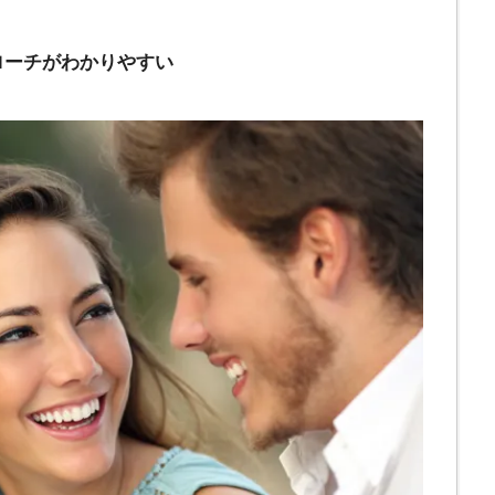
ローチがわかりやすい