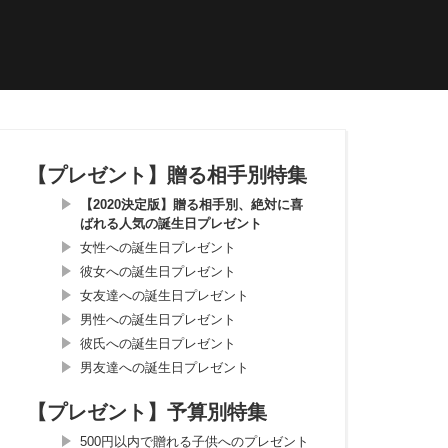
【プレゼント】贈る相手別特集
【2020決定版】贈る相手別、絶対に喜
ばれる人気の誕生日プレゼント
女性への誕生日プレゼント
彼女への誕生日プレゼント
女友達への誕生日プレゼント
男性への誕生日プレゼント
彼氏への誕生日プレゼント
男友達への誕生日プレゼント
【プレゼント】予算別特集
500円以内で贈れる子供へのプレゼント