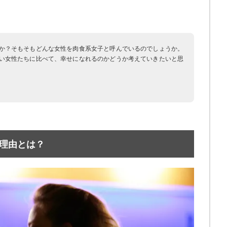
か？そもそもどんな女性を肉食系女子と呼んでいるのでしょうか。
い女性たちに比べて、幸せになれるのかどうか考えていきたいと思
理由とは？