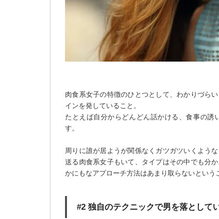
肉食系女子の特徴のひとつとして、わかりづらい
インを発していること。
たとえば自分からどんどん話かける、食事の誘
す。
周りに誰が居ようが関係なくガツガツいくような
送る肉食系女子もいて、タイプはその中でも分か
かにもなアプローチ方法はあまり取らないという
#2 独自のテクニックで男を落として