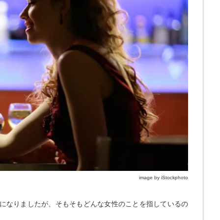
image by iStockphoto
になりましたが、そもそもどんな女性のことを指しているの