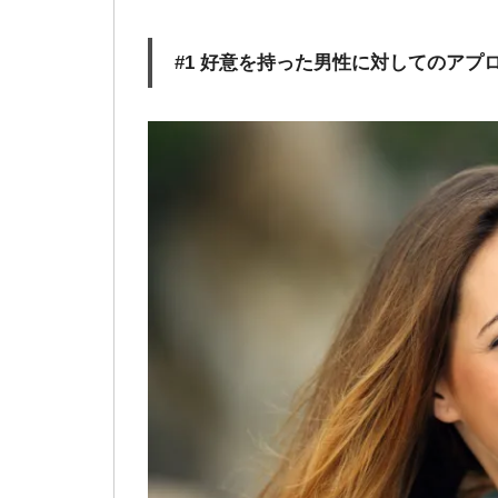
#1 好意を持った男性に対してのアプ