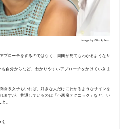
image by iStockphoto
アプローチをするのではなく、周囲が見てもわかるようなサ
いも自分からなど、わかりやすいアプローチをかけていきま
肉食系女子もいれば、好きな人だけにわかるようなサインを
れますが、共通しているのは「小悪魔テクニック」など、い
こと。
いく