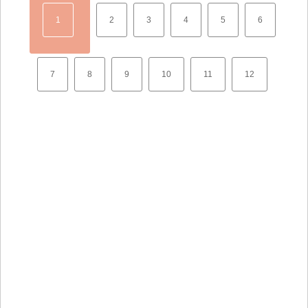
1
2
3
4
5
6
7
8
9
10
11
12