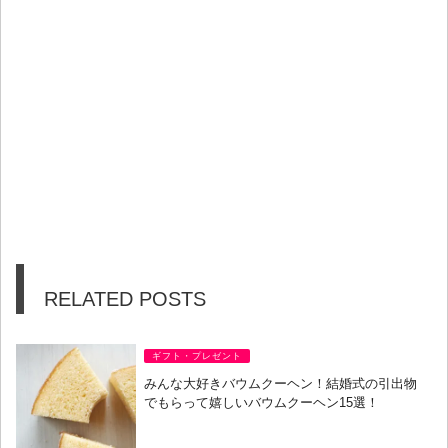
RELATED POSTS
ギフト・プレゼント
みんな大好きバウムクーヘン！結婚式の引出物
でもらって嬉しいバウムクーヘン15選！