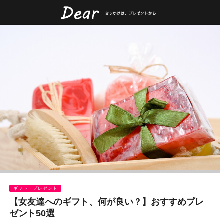
ギフト・プレゼント
【女友達へのギフト、何が良い？】おすすめプレ
ゼント50選