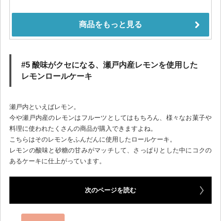
#5 酸味がクセになる、瀬戸内産レモンを使用した
レモンロールケーキ
瀬戸内といえばレモン。
今や瀬戸内産のレモンはフルーツとしてはもちろん、様々なお菓子や
料理に使われたくさんの商品が購入できますよね。
こちらはそのレモンをふんだんに使用したロールケーキ。
レモンの酸味と砂糖の甘みがマッチして、さっぱりとした中にコクの
あるケーキに仕上がっています。
次のページを読む