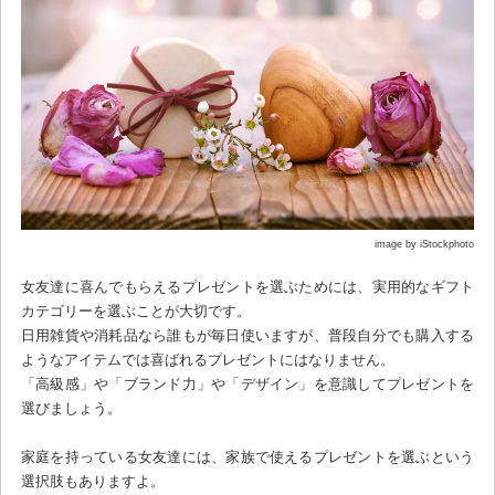
image by iStockphoto
女友達に喜んでもらえるプレゼントを選ぶためには、実用的なギフト
カテゴリーを選ぶことが大切です。
日用雑貨や消耗品なら誰もが毎日使いますが、普段自分でも購入する
ようなアイテムでは喜ばれるプレゼントにはなりません。
「高級感」や「ブランド力」や「デザイン」を意識してプレゼントを
選びましょう。
家庭を持っている女友達には、家族で使えるプレゼントを選ぶという
選択肢もありますよ。