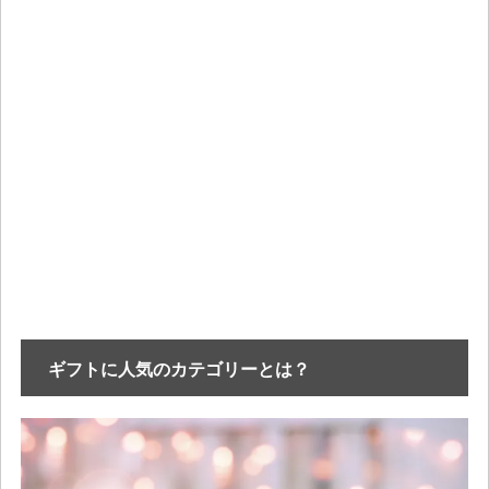
ギフトに人気のカテゴリーとは？