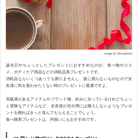
image by iStockphoto
誕生日やちょっとしたプレゼントにおすすめなのが、食べ物やコス
メ、ボディケア用品などの消耗品系プレゼントです。
消耗品ならいくつあっても困りませんし、後に残らないものなので女
友達に気を遣わせたくない時のプレゼントに最適ですよ。
高級感があるアイテムやブランド物、好みに合っているけれどちょっ
と冒険なアイテムなど、女友達が自分用には購入しないようなプレゼ
ントを贈ればきっと喜んでもらえることでしょう。
食べ物系プレゼントは、内祝いにもおすすめです。