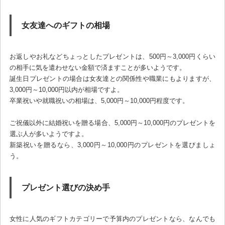
女友達へのギフトの相場
お返しやお礼などちょっとしたプレゼントは、500円～3,000円くらい
の相手に気を遣わせない金額で済ますことが多いようです。
誕生日プレゼントの場合は女友達との関係性や職業にもよりますが、
3,000円～10,000円以内が相場ですよ。
卒業祝いや就職祝いの相場は、5,000円～10,000円程度です。
ご祝儀以外に結婚祝いを贈る場合、5,000円～10,000円のプレゼントを
選ぶ人が多いようですよ。
新築祝いを贈るなら、3,000円～10,000円のプレゼントを選びましょ
う。
プレゼント選びの決め手
女性に人気のギフトカテゴリーで予算内のプレゼントなら、なんでも