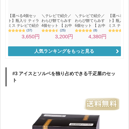
人気ランキングをもっと見る
#3 アイスとソルベを独り占めできる千疋屋のセッ
ト