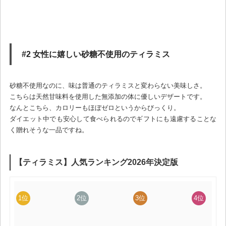
#2 女性に嬉しい砂糖不使用のティラミス
砂糖不使用なのに、味は普通のティラミスと変わらない美味しさ。
こちらは天然甘味料を使用した無添加の体に優しいデザートです。
なんとこちら、カロリーもほぼゼロというからびっくり。
ダイエット中でも安心して食べられるのでギフトにも遠慮することな
く贈れそうな一品ですね。