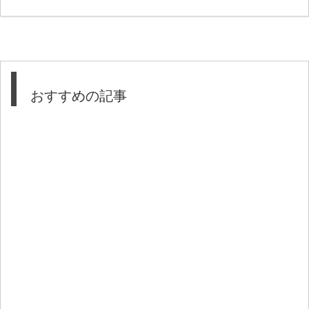
おすすめの記事