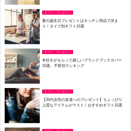
ギフト・プレゼント
妻の誕生日プレゼントはキッチン用品で決ま
り！タイプ別ギフト15選
ギフト・プレゼント
本好きがもらって嬉しいブランドブックカバー
16選。予算別ランキング
ギフト・プレゼント
【30代女性の友達へのプレゼント】ちょっぴり
上質なアイテムがマスト！おすすめギフト15選