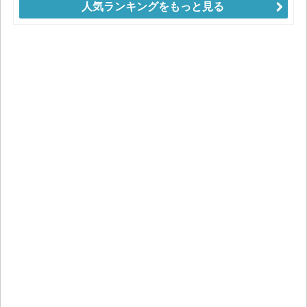
人気ランキングをもっと見る