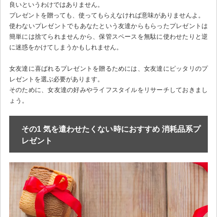
良いというわけではありません。
プレゼントを贈っても、使ってもらえなければ意味がありませんよ。
使わないプレゼントでもあなたという友達からもらったプレゼントは
簡単には捨てられませんから、保管スペースを無駄に使わせたりと逆
に迷惑をかけてしまうかもしれません。
女友達に喜ばれるプレゼントを贈るためには、女友達にピッタリのプ
レゼントを選ぶ必要があります。
そのために、女友達の好みやライフスタイルをリサーチしておきまし
ょう。
その1 気を遣わせたくない時におすすめ 消耗品系プ
レゼント