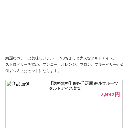
綺麗なカラーと美味しいフルーツのちょっと大人なタルトアイス。
ストロベリーを始め、マンゴー、オレンジ、マロン、ブルーベリーが2
個ずつ入ったセットになります。