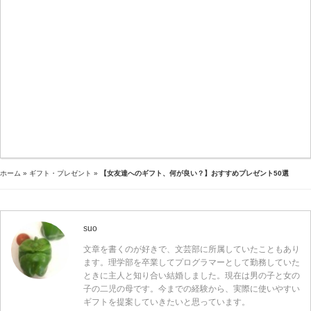
ホーム
»
ギフト・プレゼント
»
【女友達へのギフト、何が良い？】おすすめプレゼント50選
suo
文章を書くのが好きで、文芸部に所属していたこともあり
ます。理学部を卒業してプログラマーとして勤務していた
ときに主人と知り合い結婚しました。現在は男の子と女の
子の二児の母です。今までの経験から、実際に使いやすい
ギフトを提案していきたいと思っています。