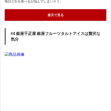
毎日どれを食べるか悩んでしまいそう。
楽天で見る
#4 銀座千疋屋 銀座フルーツタルトアイスは贅沢な
気分