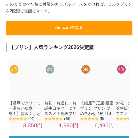
そのまま食べた後に付属のカラメルソースをかければ、ミルクプリン
を2段階で堪能できます。
Amazonで見る