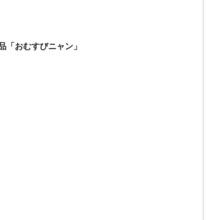
商品「おむすびニャン」