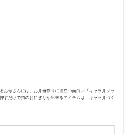
るお母さんには、お弁当作りに役立つ面白い「キャラ弁グッ
押すだけで猫のおにぎりが出来るアイテムは、キャラ弁づく