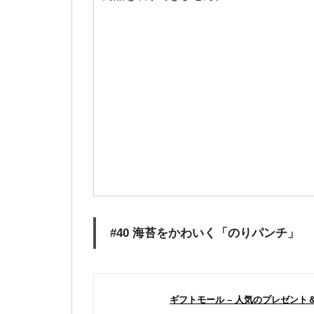
#40 海苔をかわいく「のりパンチ」
ギフトモール – 人気のプレゼント