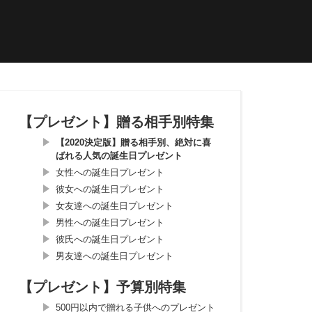
【プレゼント】贈る相手別特集
【2020決定版】贈る相手別、絶対に喜
ばれる人気の誕生日プレゼント
女性への誕生日プレゼント
彼女への誕生日プレゼント
女友達への誕生日プレゼント
男性への誕生日プレゼント
彼氏への誕生日プレゼント
男友達への誕生日プレゼント
【プレゼント】予算別特集
500円以内で贈れる子供へのプレゼント