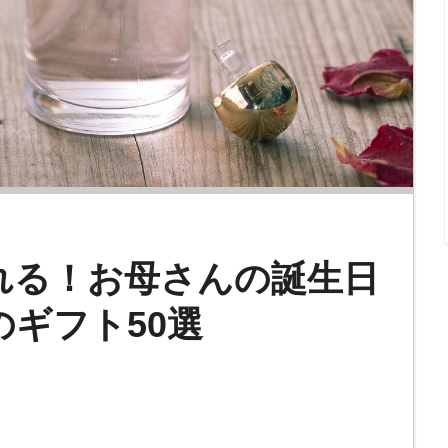
れる！お母さんの誕生日
ギフト50選