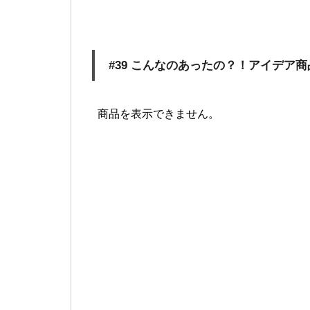
#39 こんなのあったの？！アイデア