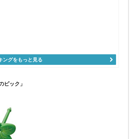
キングをもっと見る
ぱのピック」