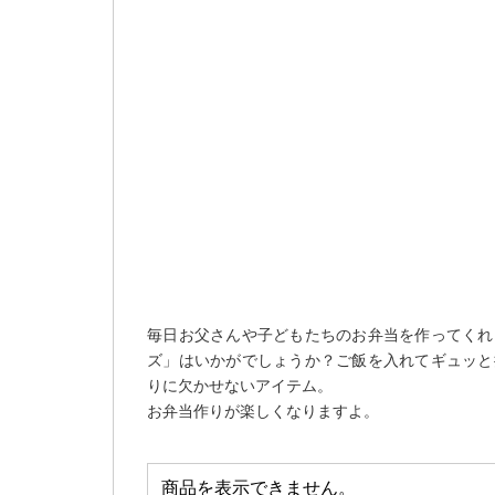
毎日お父さんや子どもたちのお弁当を作ってくれ
ズ」はいかがでしょうか？ご飯を入れてギュッと
りに欠かせないアイテム。
お弁当作りが楽しくなりますよ。