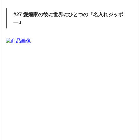
#27 愛煙家の彼に世界にひとつの「名入れジッポ
―」