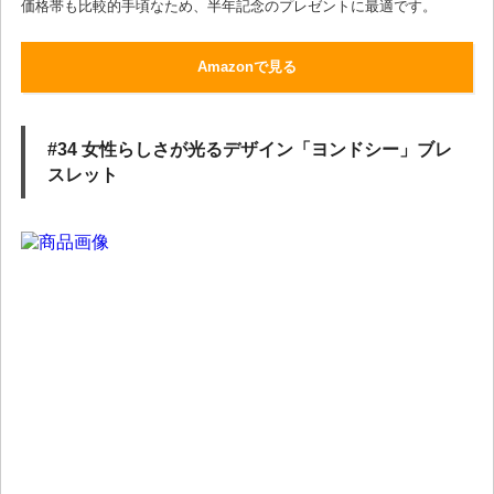
価格帯も比較的手頃なため、半年記念のプレゼントに最適です。
Amazonで見る
#34 女性らしさが光るデザイン「ヨンドシー」ブレ
スレット