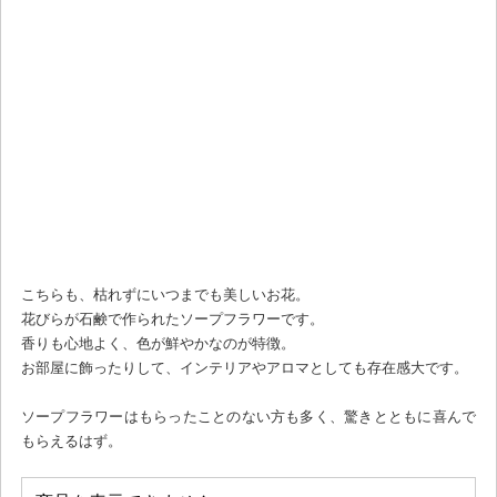
こちらも、枯れずにいつまでも美しいお花。
花びらが石鹸で作られたソープフラワーです。
香りも心地よく、色が鮮やかなのが特徴。
お部屋に飾ったりして、インテリアやアロマとしても存在感大です。
ソープフラワーはもらったことのない方も多く、驚きとともに喜んで
もらえるはず。