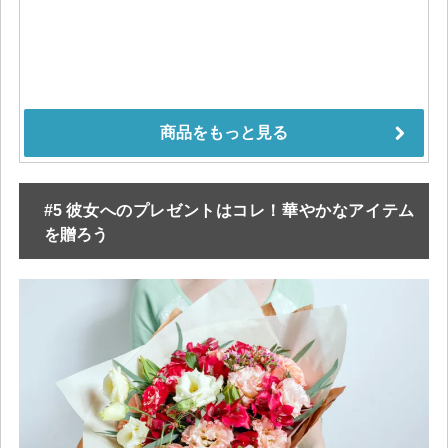
#5 彼女へのプレゼントはコレ！華やかなアイテム
を贈ろう