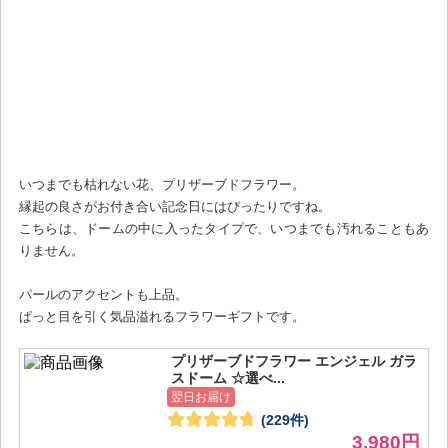
いつまでも枯れない花、プリザーブドフラワー。
縁起の良さがお付き合い記念日にはぴったりですね。
こちらは、ドームの中に入ったタイプで、いつまでも汚れることもあ
りません。
パールのアクセントも上品。
ぱっと目を引く気品溢れるフラワーギフトです。