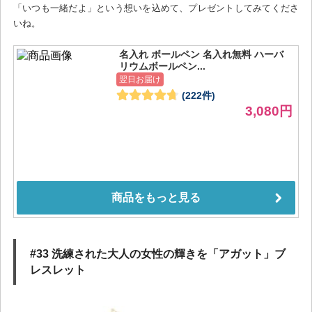
「いつも一緒だよ」という想いを込めて、プレゼントしてみてくださ
いね。
#33 洗練された大人の女性の輝きを「アガット」ブ
レスレット