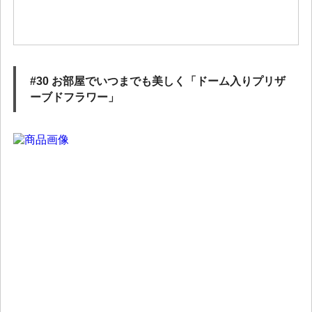
#30 お部屋でいつまでも美しく「ドーム入りプリザ
ーブドフラワー」