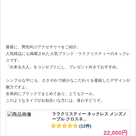
最後に、男性向けアクセサリーをご紹介。
人気雑誌にも掲載された人気ブランド・ララクリスティーのネックレ
スです。
「出来る大人」をコンセプトにし、プレゼント向きでおすすめ。
シンプルな中にも、ささやかで細かなこだわりを凝縮したデザインが
魅力ですよ。
全体的にブラックでまとめてあり、とてもクール。
このようなタイプがお似合いな方には、迷わずどうぞ。