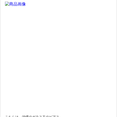
こちらは、沖縄のガラス玉のピアス。