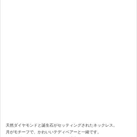
天然ダイヤモンドと誕生石がセッティングされたネックレス。
月がモチーフで、かわいいテディベアーと一緒です。