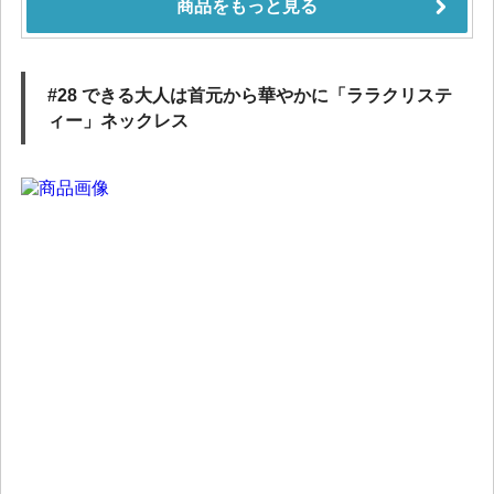
#28 できる大人は首元から華やかに「ララクリステ
ィー」ネックレス