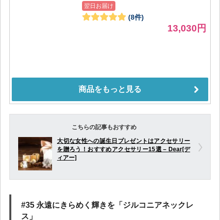
こちらの記事もおすすめ
大切な女性への誕生日プレゼントはアクセサリー
を贈ろう！おすすめアクセサリー15選 – Dear[デ
ィアー]
#35 永遠にきらめく輝きを「ジルコニアネックレ
ス」