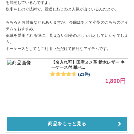
を展開しているんですよ。
欧米をしのぐ技術で、最近じわじわと人気が出ているんだとか。
もちろんお財布などもありますが、今回はあえて小型のこちらのアイ
テムをおすすめ。
革靴を愛用される彼に、見えない部分のおしゃれとしていかがでしょ
う。
キーケースとしてもご利用いただけて便利なアイテムです。