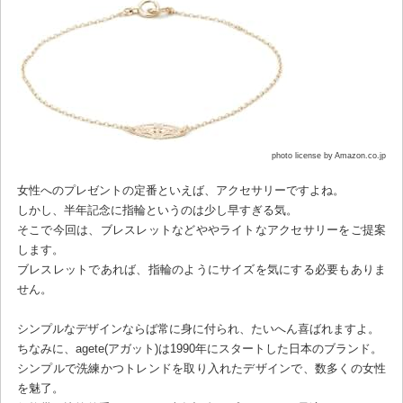
photo license by Amazon.co.jp
女性へのプレゼントの定番といえば、アクセサリーですよね。
しかし、半年記念に指輪というのは少し早すぎる気。
そこで今回は、ブレスレットなどややライトなアクセサリーをご提案
します。
ブレスレットであれば、指輪のようにサイズを気にする必要もありま
せん。
シンプルなデザインならば常に身に付られ、たいへん喜ばれますよ。
ちなみに、agete(アガット)は1990年にスタートした日本のブランド。
シンプルで洗練かつトレンドを取り入れたデザインで、数多くの女性
を魅了。