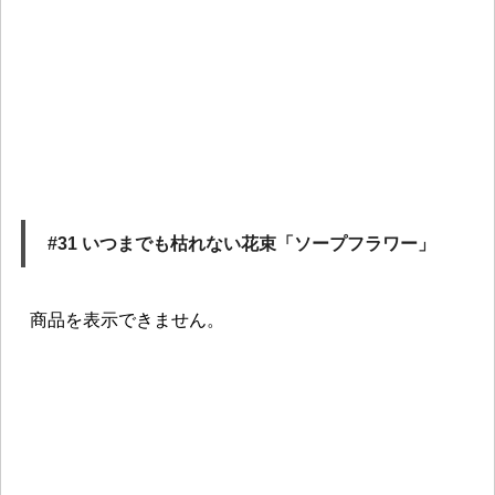
#31 いつまでも枯れない花束「ソープフラワー」