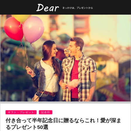
ギフト・プレゼント
記念日
付き合って半年記念日に贈るならこれ！愛が深ま
るプレゼント50選