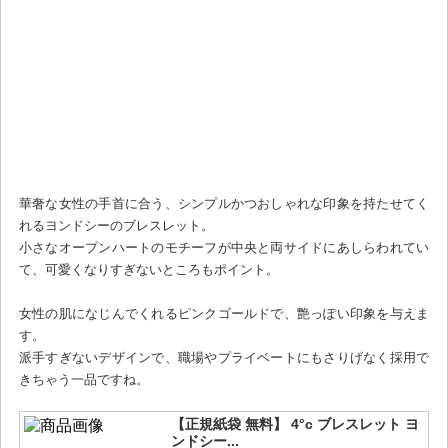
華奢な女性の手首に合う、シンプルかつおしゃれな印象を持たせてく
れるヨンドシーのブレスレット。
小さなオープンハートのモチーフが中央と両サイドにあしらわれてい
て、可愛くなりすぎないところもポイント。
女性の肌になじんでくれるピンクゴールドで、艶っぽい印象を与えま
す。
派手すぎないデザインで、職場やプライベートにもさりげなく採用で
きちゃう一品ですね。