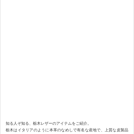
知る人ぞ知る、栃木レザーのアイテムをご紹介。
栃木はイタリアのように本革のなめしで有名な産地で、上質な皮製品