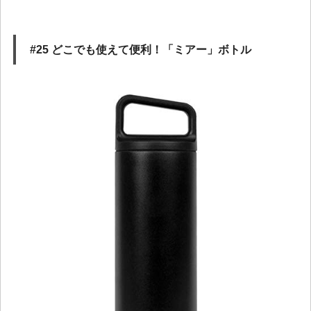
#25 どこでも使えて便利！「ミアー」ボトル