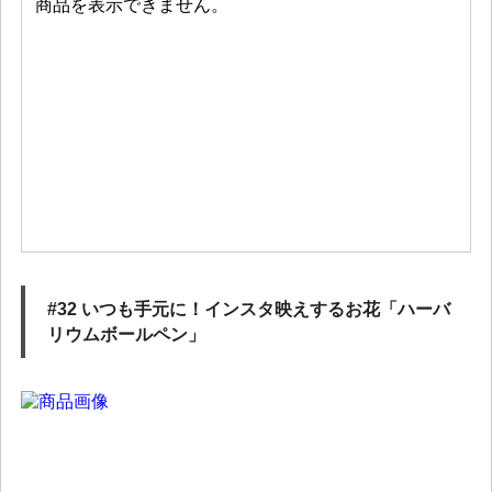
#32 いつも手元に！インスタ映えするお花「ハーバ
リウムボールペン」