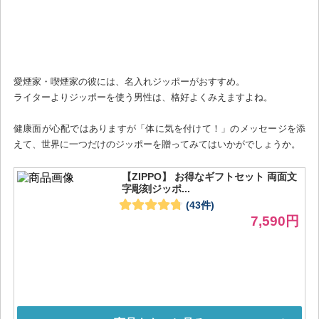
愛煙家・喫煙家の彼には、名入れジッポーがおすすめ。
ライターよりジッポーを使う男性は、格好よくみえますよね。
健康面が心配ではありますが「体に気を付けて！」のメッセージを添
えて、世界に一つだけのジッポーを贈ってみてはいかがでしょうか。