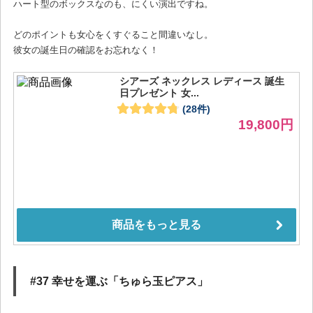
ハート型のボックスなのも、にくい演出ですね。
どのポイントも女心をくすぐること間違いなし。
彼女の誕生日の確認をお忘れなく！
#37 幸せを運ぶ「ちゅら玉ピアス」