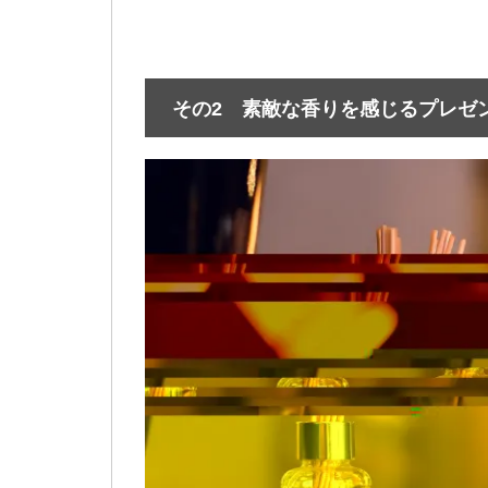
その2 素敵な香りを感じるプレゼ