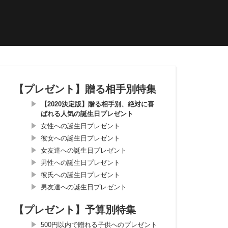
【プレゼント】贈る相手別特集
【2020決定版】贈る相手別、絶対に喜
ばれる人気の誕生日プレゼント
女性への誕生日プレゼント
彼女への誕生日プレゼント
女友達への誕生日プレゼント
男性への誕生日プレゼント
彼氏への誕生日プレゼント
男友達への誕生日プレゼント
【プレゼント】予算別特集
500円以内で贈れる子供へのプレゼント