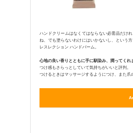
ハンドクリームはなくてはならない必需品だけれ
ね、でも塗らないわけにはいかないし、という方
レスレクション ハンドバーム。
心地の良い香りとともに手に馴染み、潤ってくれ
つけ感もさらっとしていて気持ちがいいと評判。
つけるときはマッサージするようにつけ、また爪
A