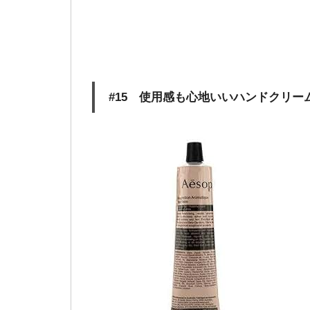
#15 使用感も心地いいハンドクリー