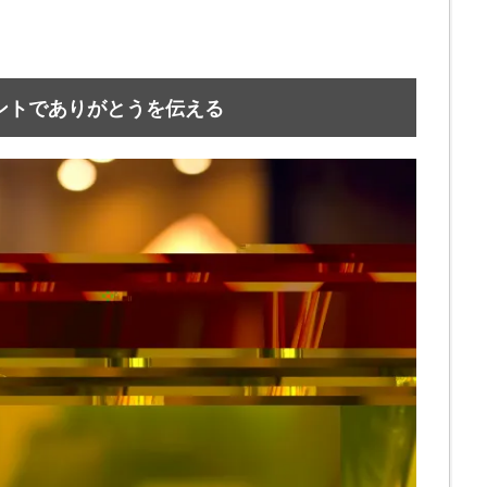
ントでありがとうを伝える