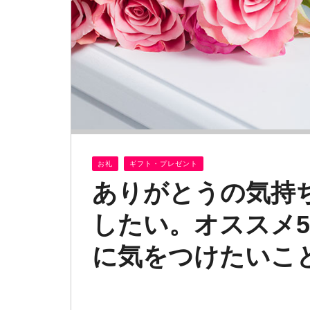
お礼
ギフト・プレゼント
ありがとうの気持
したい。オススメ5
に気をつけたいこ