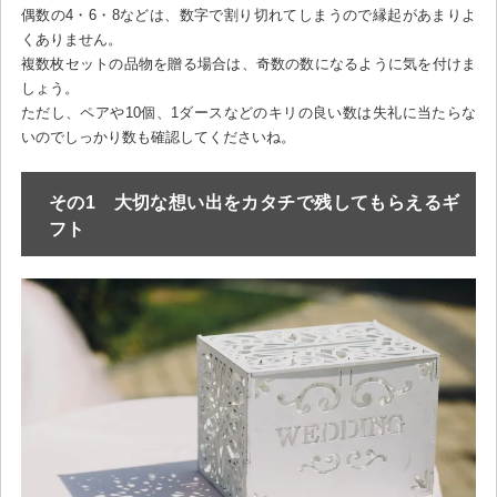
偶数の4・6・8などは、数字で割り切れてしまうので縁起があまりよ
くありません。
複数枚セットの品物を贈る場合は、奇数の数になるように気を付けま
しょう。
ただし、ペアや10個、1ダースなどのキリの良い数は失礼に当たらな
いのでしっかり数も確認してくださいね。
その1 大切な想い出をカタチで残してもらえるギ
フト