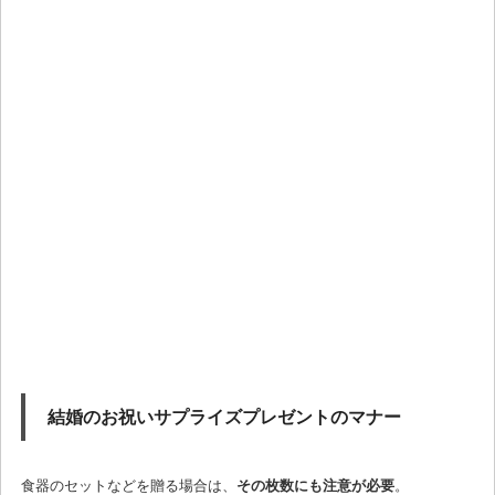
結婚のお祝いサプライズプレゼントのマナー
食器のセットなどを贈る場合は、
その枚数にも注意が必要
。