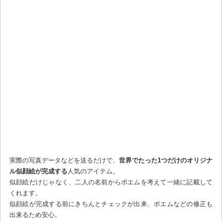
実際の写真データなどを送るだけで、
世界でたった1つだけのオリジナ
ル似顔絵が完成する
人気のアイテム。
似顔絵だけじゃなく、二人の名前からポエムを考えて一緒に記載して
くれます。
似顔絵が完成する前にきちんとチェックが出来、ポエムなどの修正も
出来るため安心。