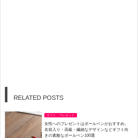
RELATED POSTS
ギフト・プレゼント
女性へのプレゼントはボールペンがおすすめ。
名前入り・高級・繊細なデザインなどギフト向
きの素敵なボールペン100選