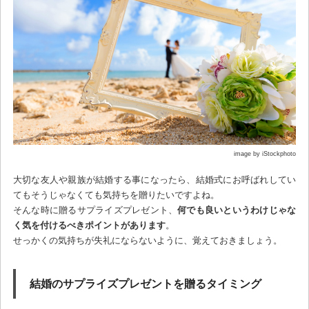
image by iStockphoto
大切な友人や親族が結婚する事になったら、結婚式にお呼ばれしてい
てもそうじゃなくても気持ちを贈りたいですよね。
そんな時に贈るサプライズプレゼント、
何でも良いというわけじゃな
く気を付けるべきポイントがあります
。
せっかくの気持ちが失礼にならないように、覚えておきましょう。
結婚のサプライズプレゼントを贈るタイミング