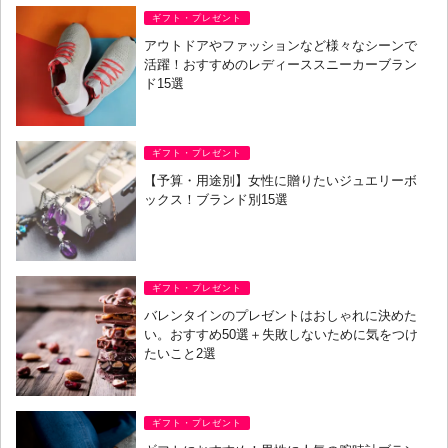
ギフト・プレゼント
アウトドアやファッションなど様々なシーンで
活躍！おすすめのレディーススニーカーブラン
ド15選
ギフト・プレゼント
【予算・用途別】女性に贈りたいジュエリーボ
ックス！ブランド別15選
ギフト・プレゼント
バレンタインのプレゼントはおしゃれに決めた
い。おすすめ50選＋失敗しないために気をつけ
たいこと2選
ギフト・プレゼント