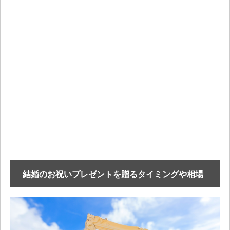
結婚のお祝いプレゼントを贈るタイミングや相場