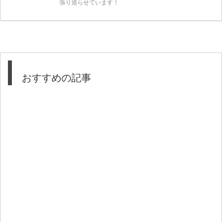
張り巡らせています！
おすすめの記事