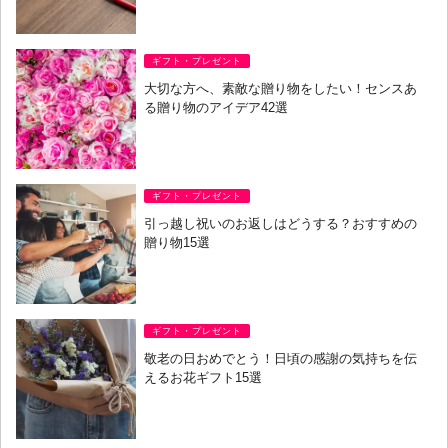
ギフト・プレゼント
大切な方へ、素敵な贈り物をしたい！センスあ
る贈り物のアイデア42選
ギフト・プレゼント
引っ越し祝いのお返しはどうする？おすすめの
贈り物15選
ギフト・プレゼント
敬老の日おめでとう！日頃の感謝の気持ちを伝
えるお花ギフト15選