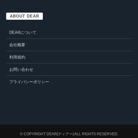
ABOUT DEAR
DEARについて
会社概要
利用規約
お問い合わせ
プライバシーポリシー
© COPYRIGHT
DEAR[ディアー]
ALL RIGHTS RESERVED.