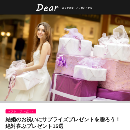
ギフト・プレゼント
結婚のお祝いにサプライズプレゼントを贈ろう！
絶対喜ぶプレゼント15選