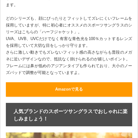
ます。
どのシリーズも、顔にぴったりとフィットしてズレにくいフレームを
採用していますが、特に初心者にオススメのスポーツサングラスのシ
リーズはこちらの「ハーフジャケット」。
UVA、UVB、UVCだけでなく有害な青色光を100％カットするレンズ
を採用していて大切な目をしっかり守ります。
さらに激しい動きでもズレないフィット感の高さながらも普段のメガ
ネに近いデザインなので、抵抗なく掛けられるのが嬉しいポイント。
フレームには鼻が低めのアジアンタイプも作られており、大小のノー
ズパッドで調整が可能となっていますよ。
Amazonで見る
人気ブランドのスポーツサングラスでおしゃれに楽
しみましょう！