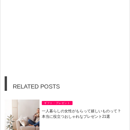
RELATED POSTS
ギフト・プレゼント
一人暮らしの女性がもらって嬉しいものって？
本当に役立つおしゃれなプレゼント21選