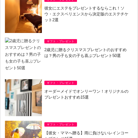
彼女にエステをプレゼントするならこれ！ソ
ウ・エクスペリエンスから決定版のエステチケ
ット2選
ギフト・プレゼント
2歳児に贈るクリスマスプレゼントのおすすめ
は？男の子も女の子も喜ぶプレゼント50選
ギフト・プレゼント
オーダーメイドでオンリーワン！オリジナルの
プレゼントおすすめ15選
ギフト・プレゼント
【彼女・ママへ贈る】雨に負けないレインコー