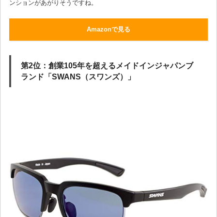
ンションがあがりそうですね。
Amazonで見る
第2位：創業105年を超えるメイドインジャパンブ
ランド「SWANS（スワンズ）」