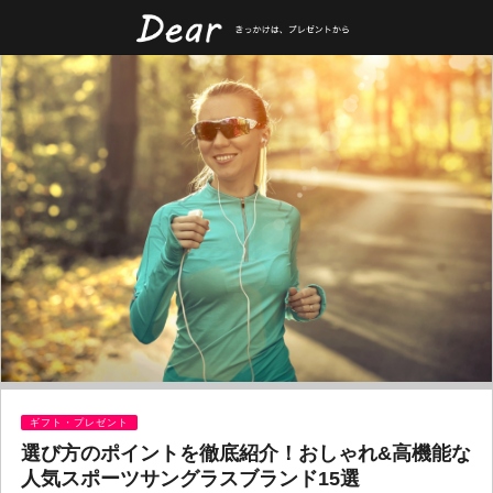
ギフト・プレゼント
選び方のポイントを徹底紹介！おしゃれ&高機能な
人気スポーツサングラスブランド15選