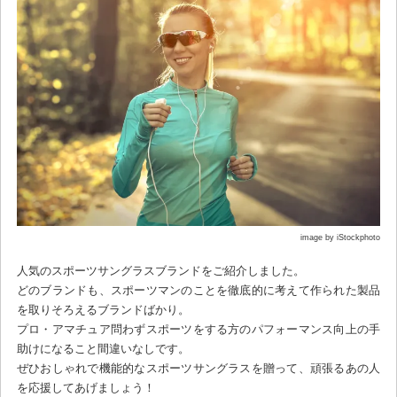
image by iStockphoto
人気のスポーツサングラスブランドをご紹介しました。
どのブランドも、スポーツマンのことを徹底的に考えて作られた製品
を取りそろえるブランドばかり。
プロ・アマチュア問わずスポーツをする方のパフォーマンス向上の手
助けになること間違いなしです。
ぜひおしゃれで機能的なスポーツサングラスを贈って、頑張るあの人
を応援してあげましょう！