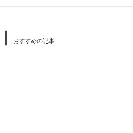
おすすめの記事