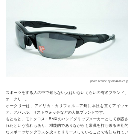
photo license by Amazon.co.jp
スポーツをする人の中で知らない人はいないくらいの有名ブランド、
オークリー。
オークリーは、アメリカ・カリフォルニア州に本社を置くアイウェ
ア、アパレル、リストウォッチなどの人気ブランドです。
もともと、モトクロス・BMXのハンドグリップメーカーとして創設さ
れたという流れもあり、機能的でありながらも常識を打ち破る画期的
なスポーツサングラスを次々とリリースしていることでも知られてい