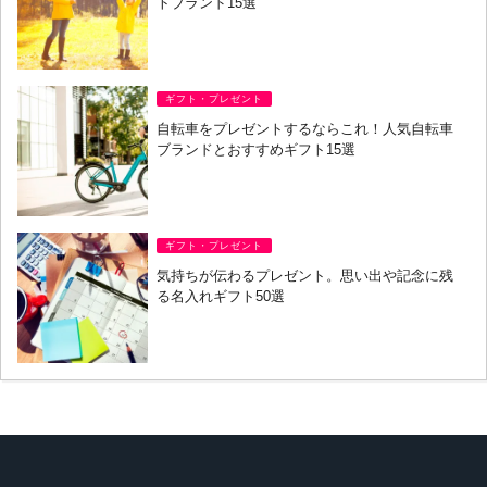
トブランド15選
ギフト・プレゼント
自転車をプレゼントするならこれ！人気自転車
ブランドとおすすめギフト15選
ギフト・プレゼント
気持ちが伝わるプレゼント。思い出や記念に残
る名入れギフト50選