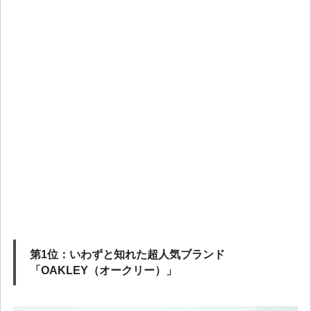
第1位：いわずと知れた超人気ブランド
「OAKLEY（オークリー）」