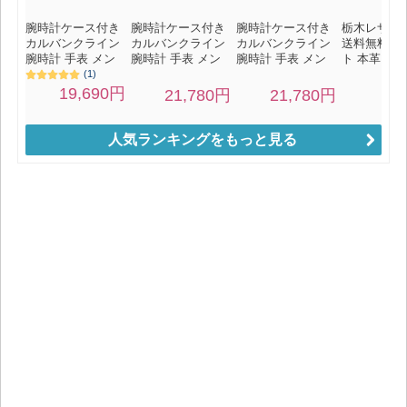
人気ランキングをもっと見る