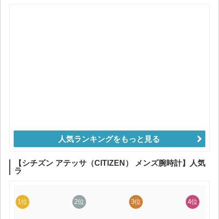
人気ランキングをもっと見る