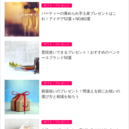
ギフト・プレゼント
パーティーの褒められ手土産プレゼントはこ
れ！アイデア52選＋NG例2選
ギフト・プレゼント
普段使いできるプレゼント！おすすめのペンケ
ースブランド50選
ギフト・プレゼント
新築祝いのプレゼント！間違える前にお祝いの
選び方と相場を知ろう
ギフト・プレゼント