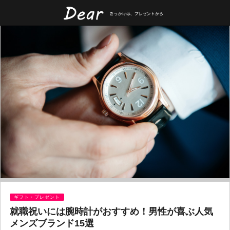
ギフト・プレゼント
就職祝いには腕時計がおすすめ！男性が喜ぶ人気
メンズブランド15選