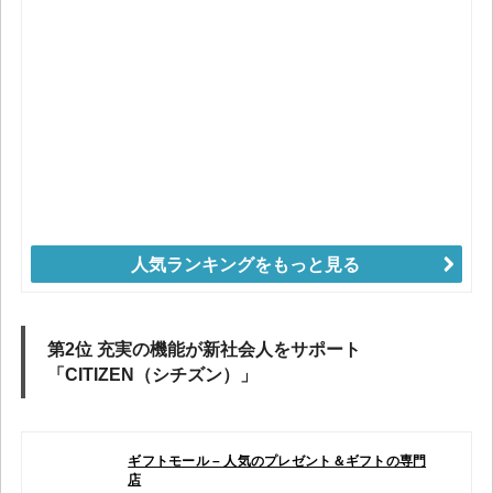
人気ランキングをもっと見る
第2位 充実の機能が新社会人をサポート
「CITIZEN（シチズン）」
ギフトモール – 人気のプレゼント＆ギフトの専門
店