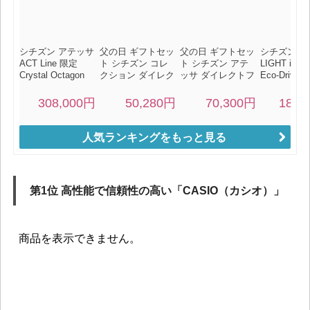
人気ランキングをもっと見る
第1位 高性能で信頼性の高い「CASIO（カシオ）」