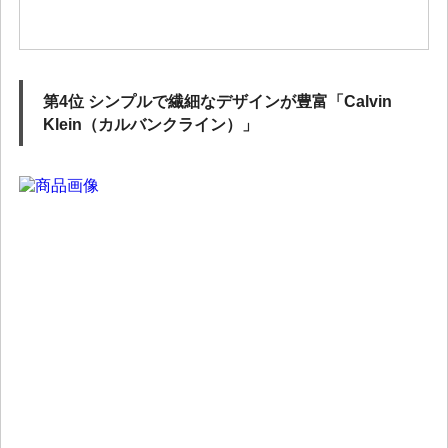
第4位 シンプルで繊細なデザインが豊富「Calvin
Klein（カルバンクライン）」