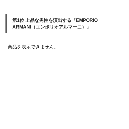
第1位 上品な男性を演出する「EMPORIO
ARMANI（エンポリオアルマーニ）」