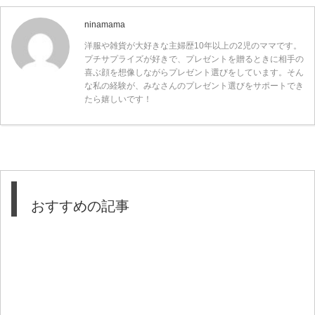
ninamama
洋服や雑貨が大好きな主婦歴10年以上の2児のママです。
プチサプライズが好きで、プレゼントを贈るときに相手の
喜ぶ顔を想像しながらプレゼント選びをしています。そん
な私の経験が、みなさんのプレゼント選びをサポートでき
たら嬉しいです！
おすすめの記事