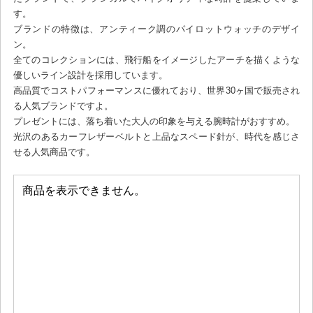
す。
ブランドの特徴は、アンティーク調のパイロットウォッチのデザイ
ン。
全てのコレクションには、飛行船をイメージしたアーチを描くような
優しいライン設計を採用しています。
高品質でコストパフォーマンスに優れており、世界30ヶ国で販売され
る人気ブランドですよ。
プレゼントには、落ち着いた大人の印象を与える腕時計がおすすめ。
光沢のあるカーフレザーベルトと上品なスペード針が、時代を感じさ
せる人気商品です。