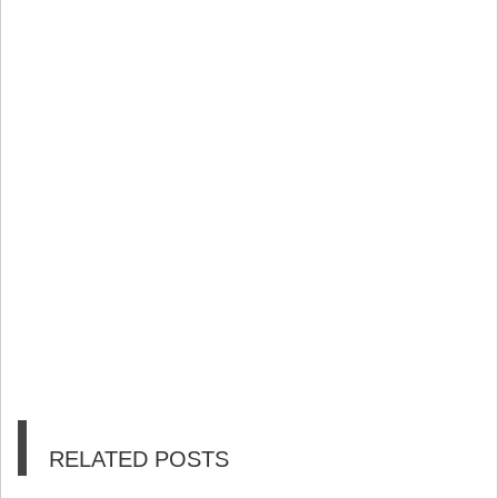
RELATED POSTS