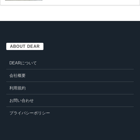
ABOUT DEAR
DEARについて
会社概要
利用規約
お問い合わせ
プライバシーポリシー