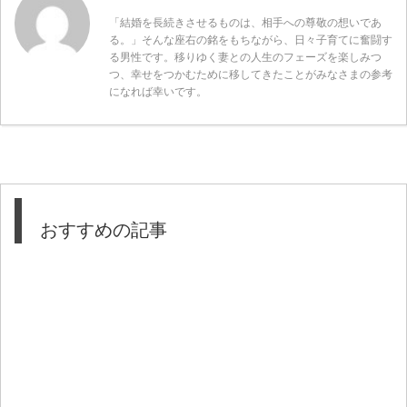
「結婚を長続きさせるものは、相手への尊敬の想いであ
る。」そんな座右の銘をもちながら、日々子育てに奮闘す
る男性です。移りゆく妻との人生のフェーズを楽しみつ
つ、幸せをつかむために移してきたことがみなさまの参考
になれば幸いです。
おすすめの記事