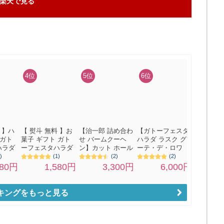
楽天で見る
キングをもっと見る