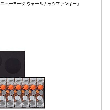
ー ニューヨーク ウォールナッツファンキー」