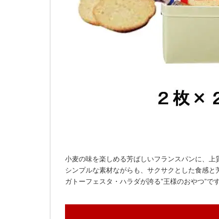
小麦の味を楽しめる芳ばしいフランスパンに、上
シンプルな素材ながらも、サクサクとした食感と
ガトーフェスタ・ハラダが誇る”王様のおやつ”で