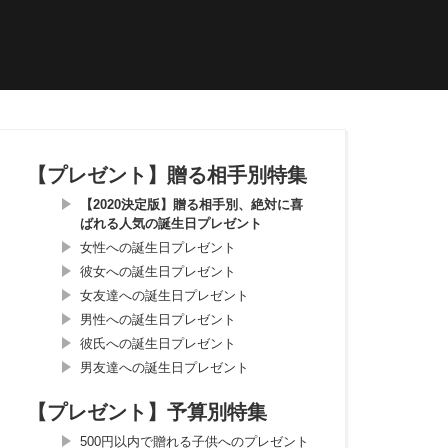
【プレゼント】贈る相手別特集
【2020決定版】贈る相手別、絶対に喜
ばれる人気の誕生日プレゼント
女性への誕生日プレゼント
彼女への誕生日プレゼント
女友達への誕生日プレゼント
男性への誕生日プレゼント
彼氏への誕生日プレゼント
男友達への誕生日プレゼント
【プレゼント】予算別特集
500円以内で贈れる子供へのプレゼント