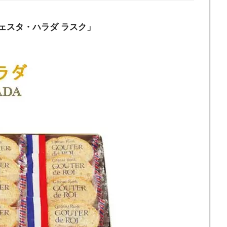
フェスタ・ハラダ ラスク」