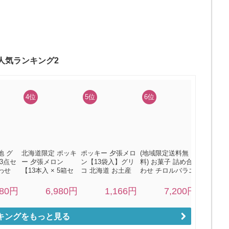
キングをもっと見る