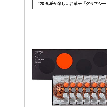
#28 食感が楽しいお菓子「グラマシ