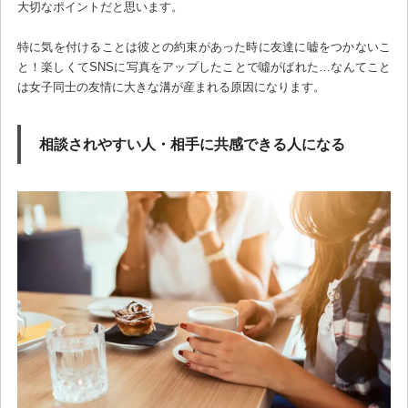
大切なポイントだと思います。
特に気を付けることは彼との約束があった時に友達に嘘をつかないこ
と！楽しくてSNSに写真をアップしたことで噓がばれた…なんてこと
は女子同士の友情に大きな溝が産まれる原因になります。
相談されやすい人・相手に共感できる人になる