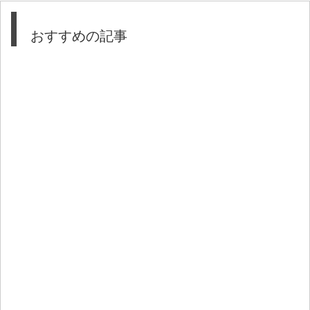
おすすめの記事