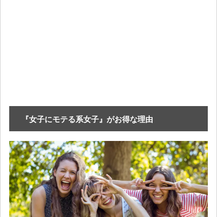
『女子にモテる系女子』がお得な理由