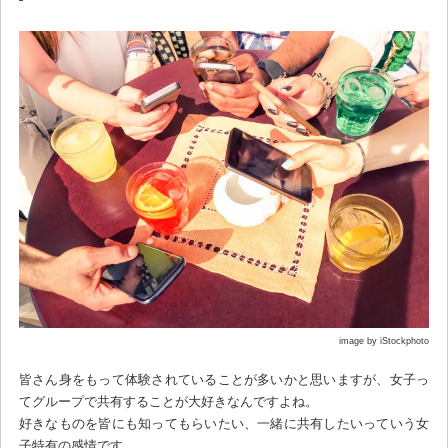
image by iStockphoto
皆さん身をもって体験されていることが多いかと思いますが、女子っ
てグループで共有することが大好きなんですよね。
好きなものを皆にも知ってもらいたい、一緒に共有したいっていう女
子特有の感情です。