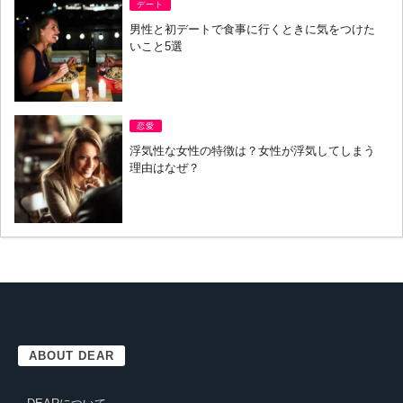
デート
男性と初デートで食事に行くときに気をつけた
いこと5選
恋愛
浮気性な女性の特徴は？女性が浮気してしまう
理由はなぜ？
ABOUT DEAR