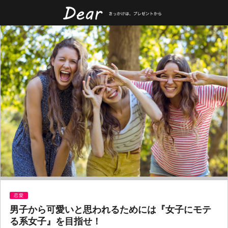
恋愛
男子から可愛いと思われるためには『女子にモテ
る系女子』を目指せ！