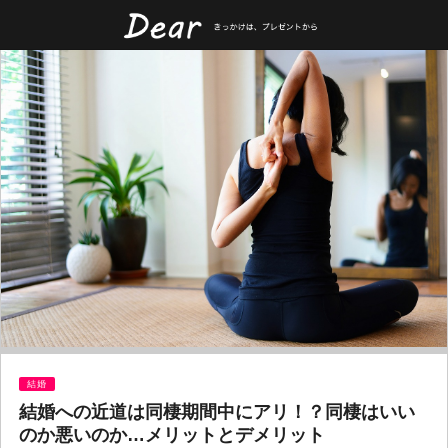
結婚
結婚への近道は同棲期間中にアリ！？同棲はいい
のか悪いのか…メリットとデメリット