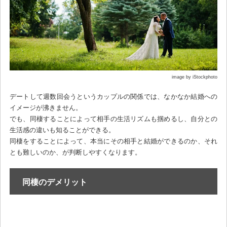
image by iStockphoto
デートして週数回会うというカップルの関係では、なかなか結婚への
イメージが沸きません。
でも、同棲することによって相手の生活リズムも掴めるし、自分との
生活感の違いも知ることができる。
同棲をすることによって、本当にその相手と結婚ができるのか、それ
とも難しいのか、が判断しやすくなります。
同棲のデメリット