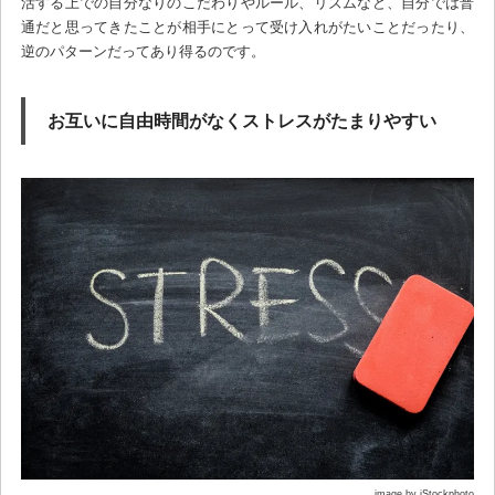
活する上での自分なりのこだわりやルール、リズムなど、自分では普
通だと思ってきたことが相手にとって受け入れがたいことだったり、
逆のパターンだってあり得るのです。
お互いに自由時間がなくストレスがたまりやすい
image by iStockphoto