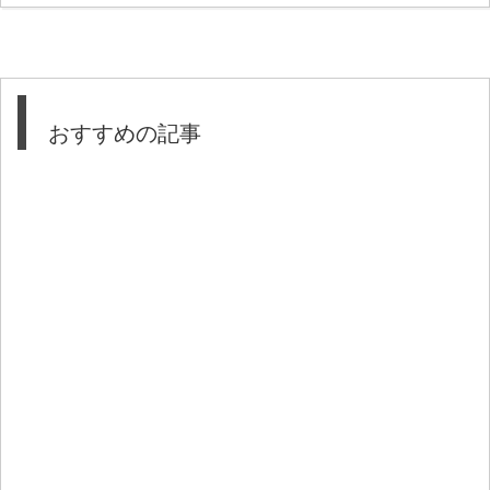
おすすめの記事