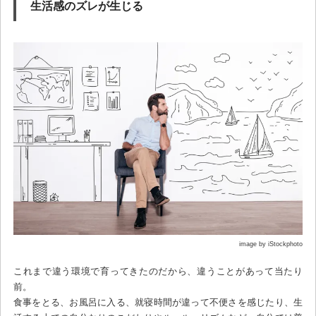
生活感のズレが生じる
image by iStockphoto
これまで違う環境で育ってきたのだから、違うことがあって当たり
前。
食事をとる、お風呂に入る、就寝時間が違って不便さを感じたり、生