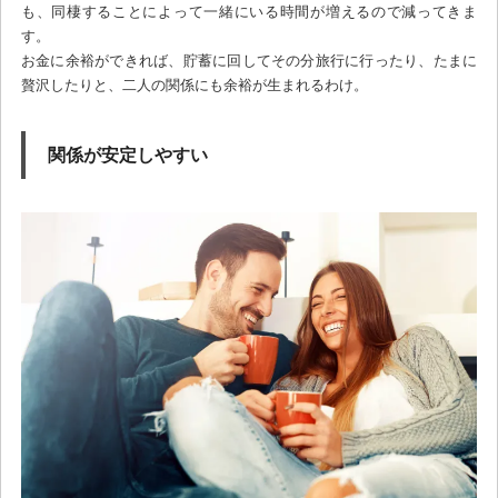
も、同棲することによって一緒にいる時間が増えるので減ってきま
す。
お金に余裕ができれば、貯蓄に回してその分旅行に行ったり、たまに
贅沢したりと、二人の関係にも余裕が生まれるわけ。
関係が安定しやすい