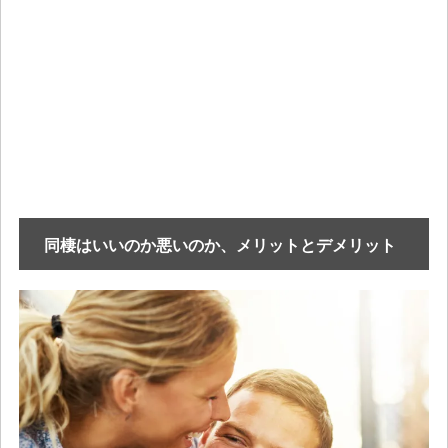
同棲はいいのか悪いのか、メリットとデメリット