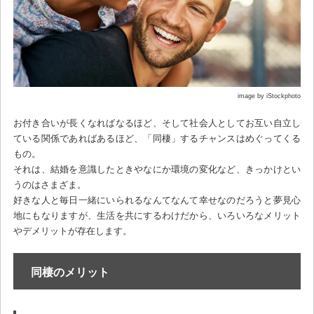
image by iStockphoto
お付き合いが長くなればなるほど、そして社会人としてお互い自立し
ている関係であればあるほど、「同棲」するチャンスはめぐってくる
もの。
それは、結婚を意識したときやなにか環境の変化など、きっかけとい
うのはさまざま。
好きな人と毎日一緒にいられるなんてなんて幸せなのだろうと夢見心
地にもなりますが、生活を共にするわけだから、いろいろなメリット
やデメリットが存在します。
同棲のメリット