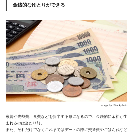
金銭的なゆとりができる
image by iStockphoto
家賃や光熱費、食費などを折半する形になるので、金銭的に余裕が生
まれるのは当たり前。
また、それだけでなくこれまではデートの際に交通費やごはん代など