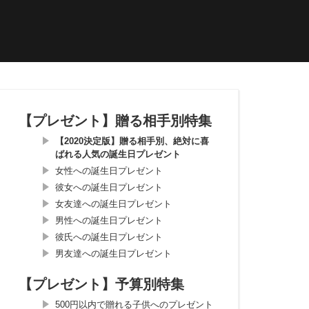
【プレゼント】贈る相手別特集
【2020決定版】贈る相手別、絶対に喜
ばれる人気の誕生日プレゼント
女性への誕生日プレゼント
彼女への誕生日プレゼント
女友達への誕生日プレゼント
男性への誕生日プレゼント
彼氏への誕生日プレゼント
男友達への誕生日プレゼント
【プレゼント】予算別特集
500円以内で贈れる子供へのプレゼント