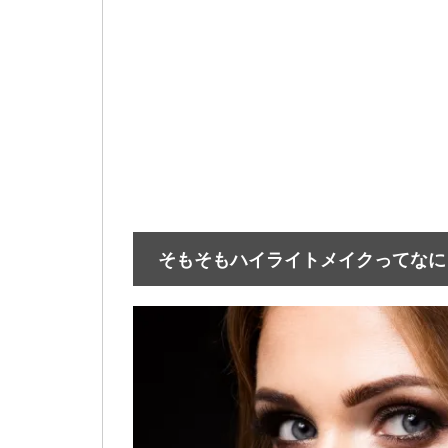
そもそもハイライトメイクってなに