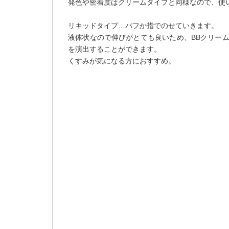
発色や密着度はクリームタイプと同様なので、使
リキッドタイプ…パフか指でのせていきます。
液体状なので伸びがとても良いため、BBクリー
を演出することができます。
くすみが気になる方におすすめ。