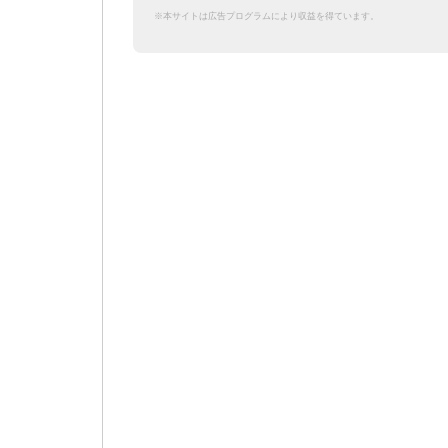
※本サイトは広告プログラムにより収益を得ています。