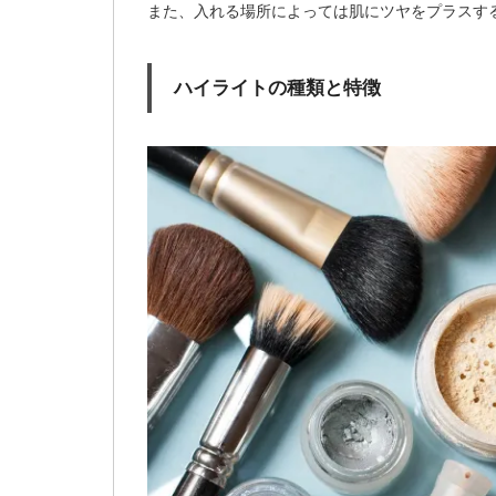
また、入れる場所によっては肌にツヤをプラスす
ハイライトの種類と特徴