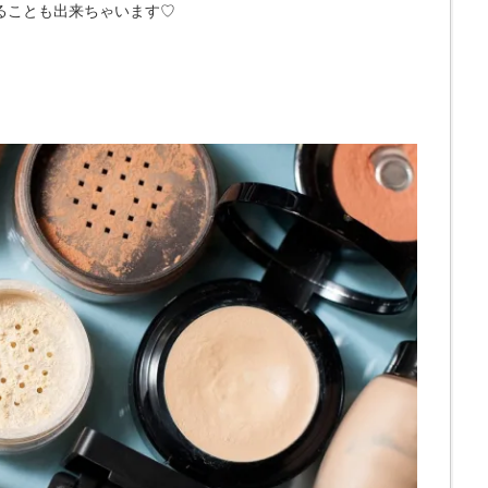
ることも出来ちゃいます♡