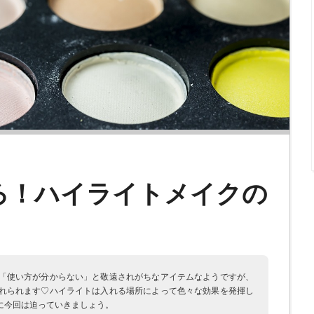
ろ！ハイライトメイクの
「使い方が分からない」と敬遠されがちなアイテムなようですが、
れられます♡ハイライトは入れる場所によって色々な効果を発揮し
に今回は迫っていきましょう。