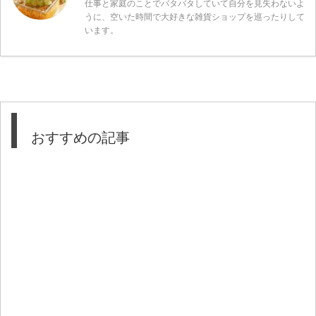
仕事と家庭のことでバタバタしていて自分を見失わないよ
うに、空いた時間で大好きな雑貨ショップを巡ったりして
います。
おすすめの記事