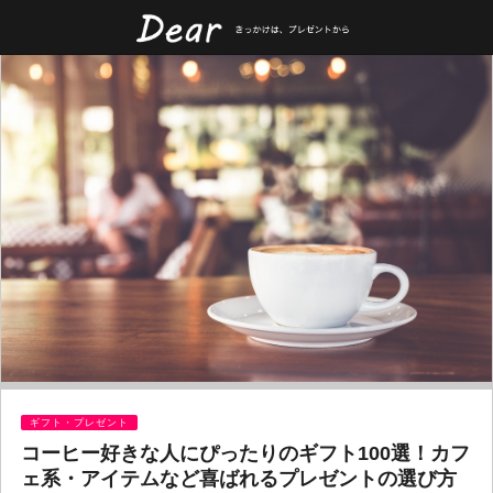
ギフト・プレゼント
コーヒー好きな人にぴったりのギフト100選！カフ
ェ系・アイテムなど喜ばれるプレゼントの選び方