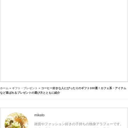
ホーム
»
ギフト・プレゼント
»
コーヒー好きな人にぴったりのギフト100選！カフェ系・アイテム
など喜ばれるプレゼントの選び方とともに紹介
mikato
雑貨やファッション好きの子持ちの独身アラフォーです。