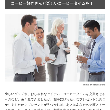
コーヒー好きさんと楽しいコーヒータイムを！
image by iStockphoto
愉しいグッズや、おしゃれなアイテム、コーヒータイムを充実させる
ものなど、色々見てきましたが、相手にぴったりなプレゼントは見つ
かりましたか？プレゼントが見つかれば、あとはあなたの笑顔とトー