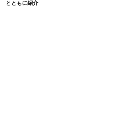
とともに紹介