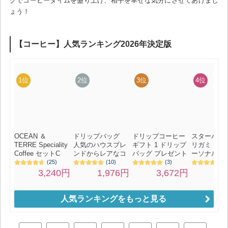
クでコーヒータイムを盛り上げ、相手を幸せな気分にさせてあげまし
ょう！
人気ランキングをもっと見る