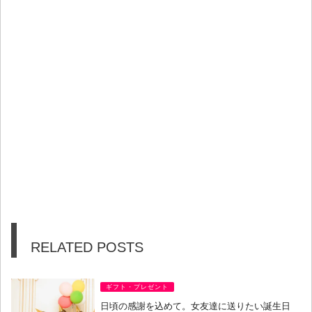
RELATED POSTS
ギフト・プレゼント
日頃の感謝を込めて。女友達に送りたい誕生日