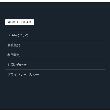
ABOUT DEAR
DEARについて
会社概要
利用規約
お問い合わせ
プライバシーポリシー