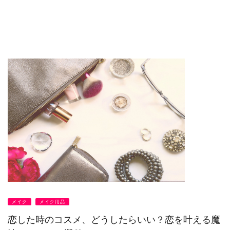
メイク
メイク用品
恋した時のコスメ、どうしたらいい？恋を叶える魔