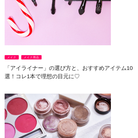
メイク
メイク用品
「アイライナー」の選び方と、おすすめアイテム10
選！コレ1本で理想の目元に♡