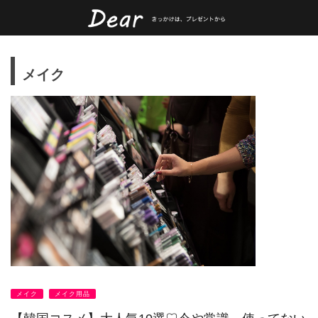
メイク
メイク
メイク用品