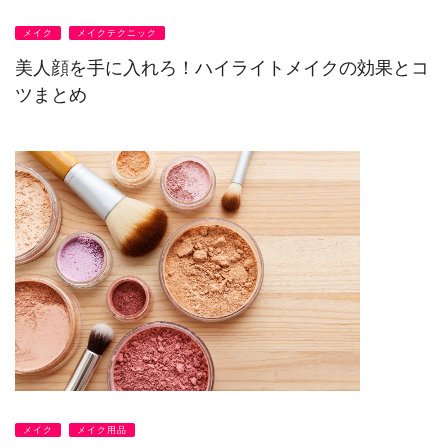
メイク
メイクテクニック
美人顔を手に入れろ！ハイライトメイクの効果とコ
ツまとめ
メイク
メイク用品