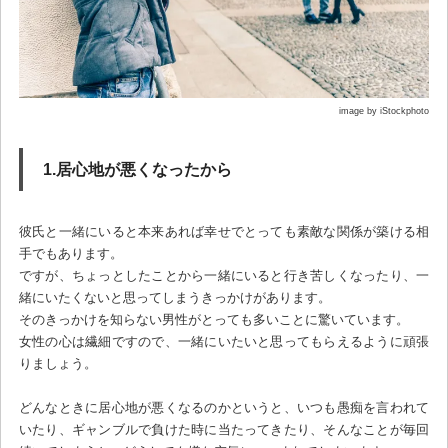
image by iStockphoto
1.居心地が悪くなったから
彼氏と一緒にいると本来あれば幸せでとっても素敵な関係が築ける相
手でもあります。
ですが、ちょっとしたことから一緒にいると行き苦しくなったり、一
緒にいたくないと思ってしまうきっかけがあります。
そのきっかけを知らない男性がとっても多いことに驚いています。
女性の心は繊細ですので、一緒にいたいと思ってもらえるように頑張
りましょう。
どんなときに居心地が悪くなるのかというと、いつも愚痴を言われて
いたり、ギャンブルで負けた時に当たってきたり、そんなことが毎回