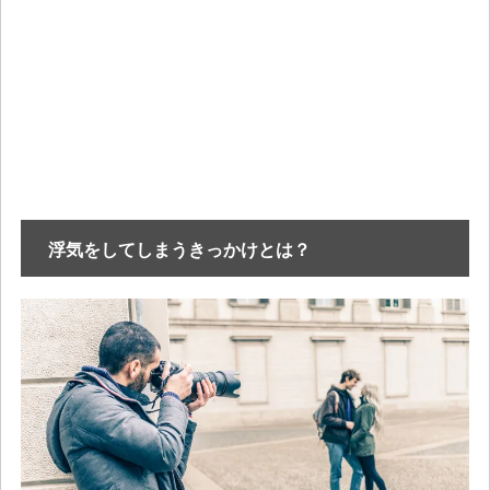
浮気をしてしまうきっかけとは？