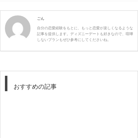
ごん
自分の恋愛経験をもとに、もっと恋愛が楽しくなるような
記事を提供します。ディズニーデートも好きなので、喧嘩
しないプランもぜひ参考にしてくださいね。
おすすめの記事