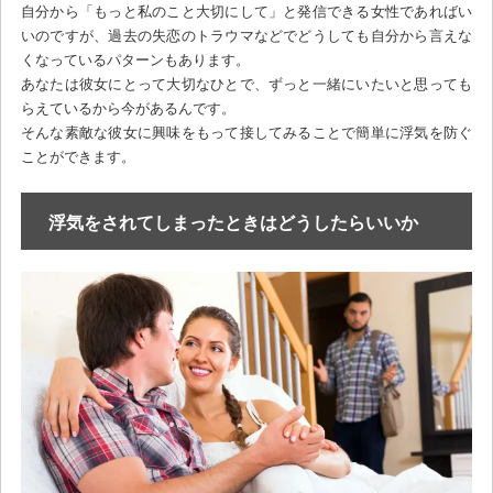
自分から「もっと私のこと大切にして」と発信できる女性であればい
いのですが、過去の失恋のトラウマなどでどうしても自分から言えな
くなっているパターンもあります。
あなたは彼女にとって大切なひとで、ずっと一緒にいたいと思っても
らえているから今があるんです。
そんな素敵な彼女に興味をもって接してみることで簡単に浮気を防ぐ
ことができます。
浮気をされてしまったときはどうしたらいいか