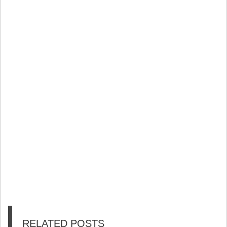
RELATED POSTS