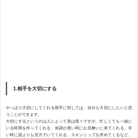
1.相手を大切にする
やっぱり大切にしてくれる相手に対しては、自分も大切にしたいと思
うことができます。
大切にするというのは人によって形は様々ですが、忙しくても一緒に
いる時間を作ってくれる、体調が悪い時にお見舞いに来てくれる、辛
い時に誰よりも見方でいてくれる、スキンシップを求めてくるなど、