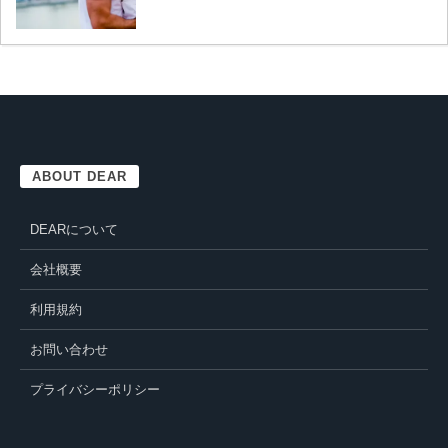
ABOUT DEAR
DEARについて
会社概要
利用規約
お問い合わせ
プライバシーポリシー