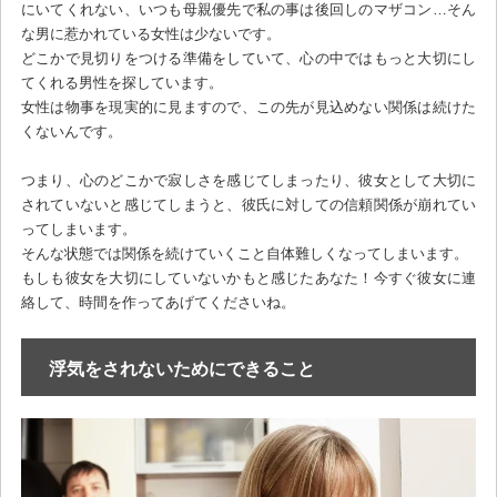
にいてくれない、いつも母親優先で私の事は後回しのマザコン…そん
な男に惹かれている女性は少ないです。
どこかで見切りをつける準備をしていて、心の中ではもっと大切にし
てくれる男性を探しています。
女性は物事を現実的に見ますので、この先が見込めない関係は続けた
くないんです。
つまり、心のどこかで寂しさを感じてしまったり、彼女として大切に
されていないと感じてしまうと、彼氏に対しての信頼関係が崩れてい
ってしまいます。
そんな状態では関係を続けていくこと自体難しくなってしまいます。
もしも彼女を大切にしていないかもと感じたあなた！今すぐ彼女に連
絡して、時間を作ってあげてくださいね。
浮気をされないためにできること