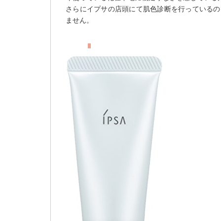
さらにイプサの店頭にて肌色診断を行っているの
ません。