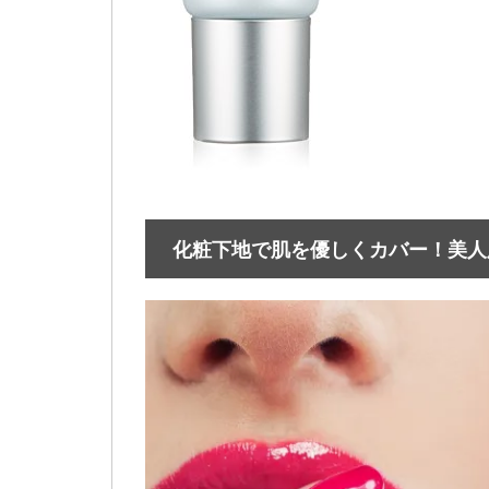
化粧下地で肌を優しくカバー！美人