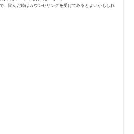
で、悩んだ時はカウンセリングを受けてみるとよいかもしれ