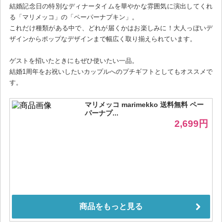
結婚記念日の特別なディナータイムを華やかな雰囲気に演出してくれ
る「マリメッコ」の「ペーパーナプキン」。
これだけ種類がある中で、どれが届くかはお楽しみに！大人っぽいデ
ザインからポップなデザインまで幅広く取り揃えられています。
ゲストを招いたときにもぜひ使いたい一品。
結婚1周年をお祝いしたいカップルへのプチギフトとしてもオススメで
す。