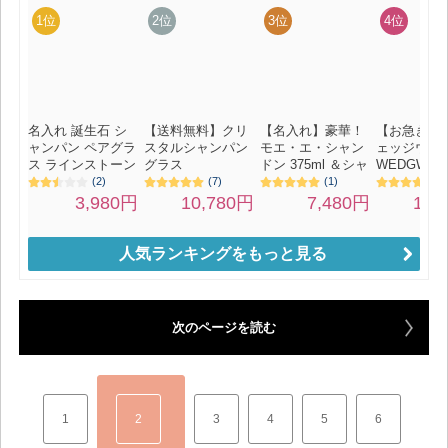
人気ランキングをもっと見る
次のページを読む
1
2
3
4
5
6