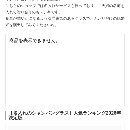
こちらのショップでは名入れサービスも行っており、ご夫婦の名前を
入れて贈り合うのもステキです。
食卓が華やかになるような雰囲気のあるグラスで、ふたりだけの紙婚
式を演出してみてくださいね。