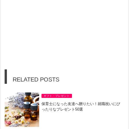
RELATED POSTS
ギフト・プレゼント
保育士になった友達へ贈りたい！就職祝いにぴ
ったりなプレゼント50選