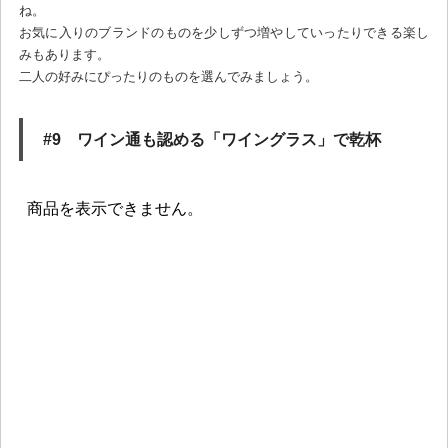
ね。
お気に入りのブランドのものを少しずつ増やしていったりできる楽し
みもあります。
二人の好みにぴったりのものを選んでみましょう。
#9 ワイン通も認める「ワイングラス」で乾杯