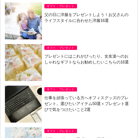
ギフト・プレゼント
父の日に洋服をプレゼントしよう！お父さんの
ライフスタイルに合わせた洋服16選
ギフト・プレゼント
プレゼントにはこれがぴったり。女友達へのお
しゃれなギフトならお勧めしたいこちらの16選
ギフト・プレゼント
仕事を頑張っている方へオフィスグッズのプレ
ゼント。選びたいアイテム50選＋プレゼント選
びで気をつけたいこと2選
ギフト・プレゼント