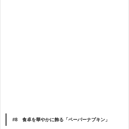
#8 食卓を華やかに飾る「ペーパーナプキン」