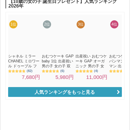
人気ランキングをもっと見る