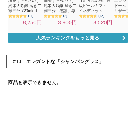
人気ランキングをもっと見る
#10 エレガントな「シャンパングラス」