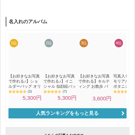
人気ランキングをもっと見る