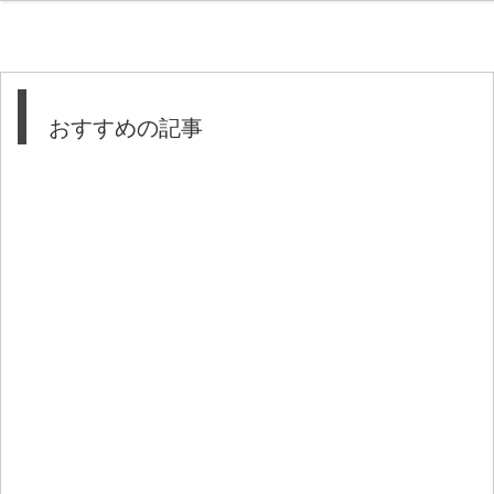
おすすめの記事