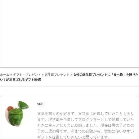
ホーム
»
ギフト・プレゼント
»
誕生日プレゼント
»
女性の誕生日プレゼントに「食べ物」を贈りた
い！絶対喜ばれるギフト50選
suo
文章を書くのが好きで、文芸部に所属していたこともあり
ます。理学部を卒業してプログラマーとして勤務していた
ときに主人と知り合い結婚しました。現在は男の子と女の
子の二児の母です。今までの経験から、実際に使いやすい
ギフトを提案していきたいと思っています。