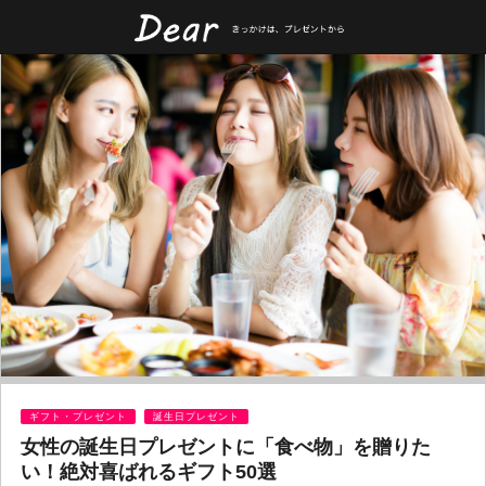
ギフト・プレゼント
誕生日プレゼント
女性の誕生日プレゼントに「食べ物」を贈りた
い！絶対喜ばれるギフト50選