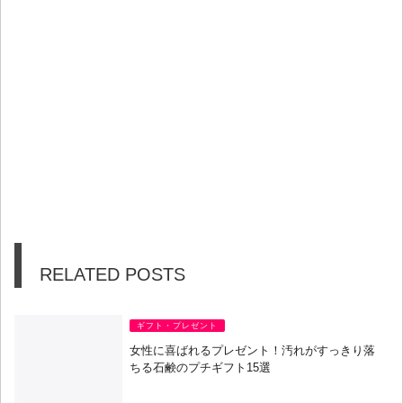
RELATED POSTS
ギフト・プレゼント
女性に喜ばれるプレゼント！汚れがすっきり落
ちる石鹸のプチギフト15選