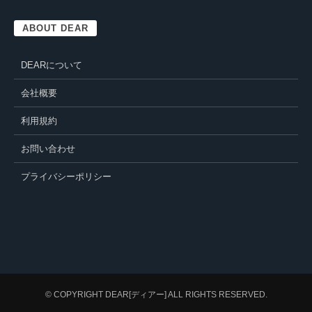
ABOUT DEAR
DEARについて
会社概要
利用規約
お問い合わせ
プライバシーポリシー
© COPYRIGHT
DEAR[ディアー]
ALL RIGHTS RESERVED.