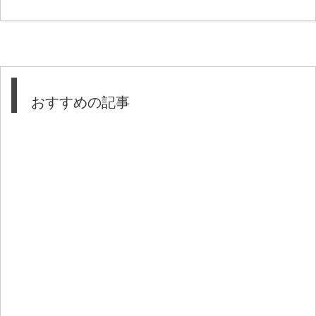
おすすめの記事