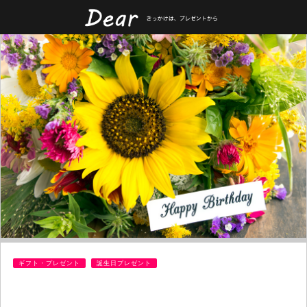
ギフト・プレゼント
誕生日プレゼント