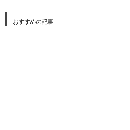
おすすめの記事