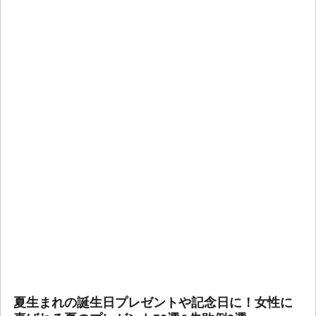
夏生まれの誕生日プレゼントや記念日に！女性に