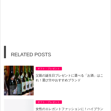
RELATED POSTS
ギフト・プレゼント
父親の誕生日プレゼントに選べる「お酒」はこ
れ！選び方やおすすめブランド
ギフト・プレゼント
女性のエレガントファッションに！ハイブラン