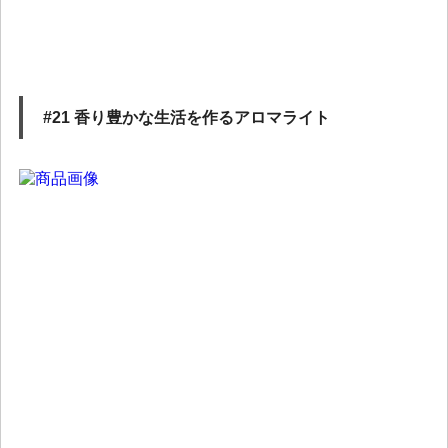
#21 香り豊かな生活を作るアロマライト