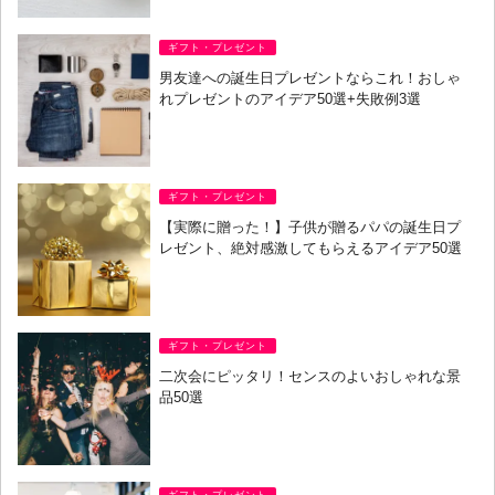
ギフト・プレゼント
男友達への誕生日プレゼントならこれ！おしゃ
れプレゼントのアイデア50選+失敗例3選
ギフト・プレゼント
【実際に贈った！】子供が贈るパパの誕生日プ
レゼント、絶対感激してもらえるアイデア50選
ギフト・プレゼント
二次会にピッタリ！センスのよいおしゃれな景
品50選
ギフト・プレゼント