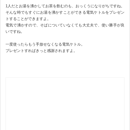
1人だとお湯を沸かしてお茶を飲むのも、おっくうになりがちですね。
そんな時でもすぐにお湯を沸かすことができる電気ケトルをプレゼン
トすることができますよ。
電気で沸かすので、そばについていなくても大丈夫で、使い勝手が良
いですね。
一度使ったらもう手放せなくなる電気ケトル。
プレゼントすればきっと感謝されますよ。