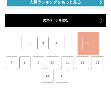
人気ランキングをもっと見る
次のページを読む
1
2
3
4
5
6
7
8
9
10
11
12
13
14
15