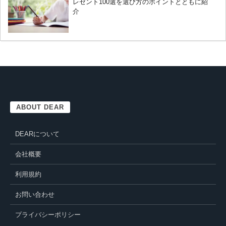
レゼント100選を選び方のポイントとともに紹
介
ABOUT DEAR
DEARについて
会社概要
利用規約
お問い合わせ
プライバシーポリシー