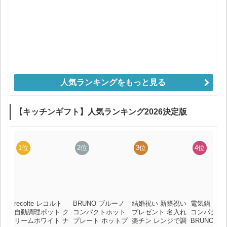
人気ランキングをもっと見る