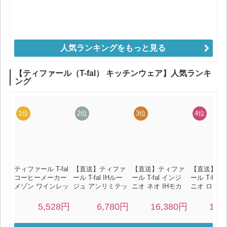
人気ランキングをもっと見る