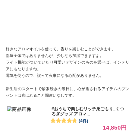
好きなアロマオイルを使って、香りを楽しむことができます。
部屋全体ではありませんが、少しなら加湿できますよ。
ライト機能がついていたり可愛いデザインのものを選べば、インテリ
アにもなりますね。
電気を使うので、誤って火事になる心配がありません。
新生活のスタートで緊張続きの毎日に、心が癒されるアイテムのプレ
ゼントは喜ばれること間違いなしです。