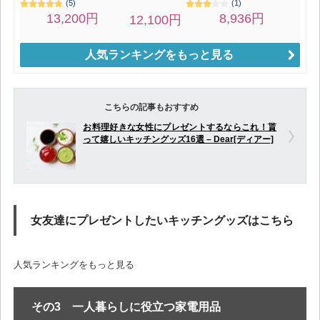
人気ランキングをもっと見る
こちらの記事もおすすめ
お料理好きな女性にプレゼントするならこれ！貰
って嬉しいキッチングッズ16選 – Dear[ディアー]
女友達にプレゼントしたいキッチングッズはこちら
人気ランキングをもっと見る
その3 一人暮らしに役立つ家電用品