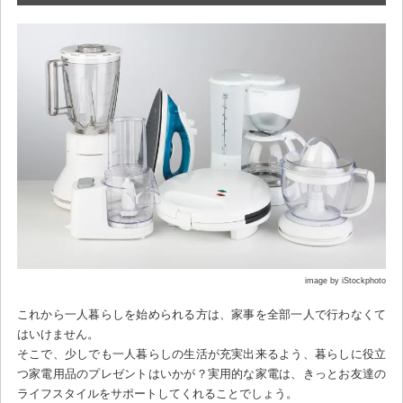
image by iStockphoto
これから一人暮らしを始められる方は、家事を全部一人で行わなくて
はいけません。
そこで、少しでも一人暮らしの生活が充実出来るよう、暮らしに役立
つ家電用品のプレゼントはいかが？実用的な家電は、きっとお友達の
ライフスタイルをサポートしてくれることでしょう。