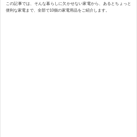
この記事では、そんな暮らしに欠かせない家電から、あるとちょっと
便利な家電まで、全部で10個の家電用品をご紹介します。