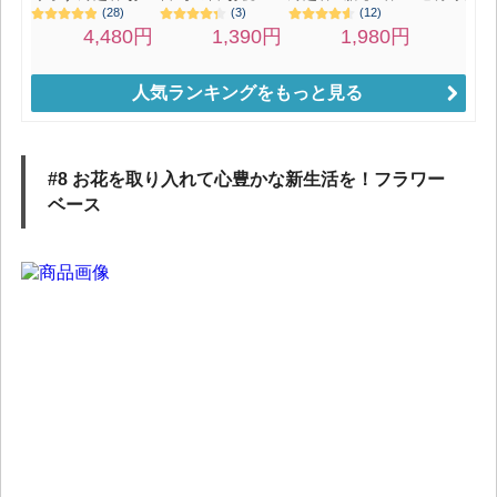
人気ランキングをもっと見る
#8 お花を取り入れて心豊かな新生活を！フラワー
ベース