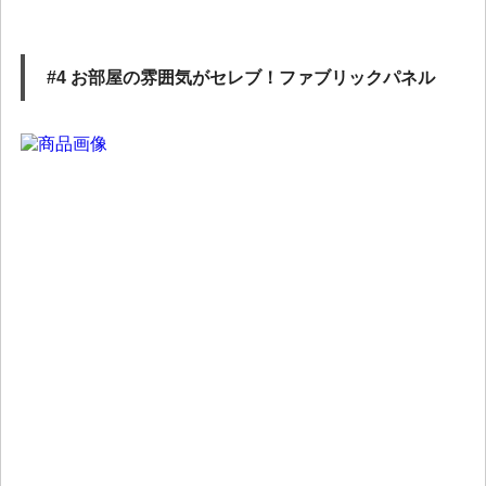
#4 お部屋の雰囲気がセレブ！ファブリックパネル