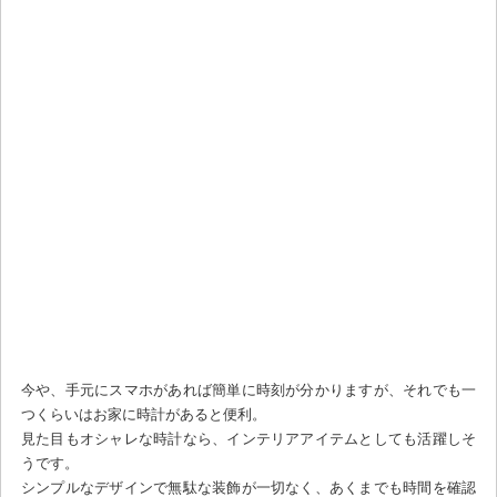
今や、手元にスマホがあれば簡単に時刻が分かりますが、それでも一
つくらいはお家に時計があると便利。
見た目もオシャレな時計なら、インテリアアイテムとしても活躍しそ
うです。
シンプルなデザインで無駄な装飾が一切なく、あくまでも時間を確認