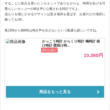
することに焦点を置いたシルエットでありながらも、時間を告げる可
愛らしいカッコーの鳴き声に心癒される時計ですよ。
温もりを感じさせるデザインは置き場所を選ばず、お家のどの場所に
飾ってもOK。
夜22時から朝6時は鳴き声を出さないという配慮も嬉しいですね。