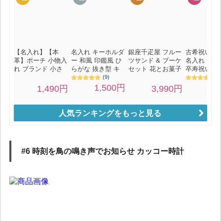
人気ランキングをもっと見る
#6 時刻を鳥の鳴き声でお知らせ カッコー時計