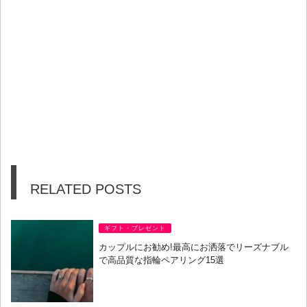
RELATED POSTS
ギフト・プレゼント
カップルにお勧め!最高にお洒落でリーズナブル
で高品質な指輪ペアリング15選