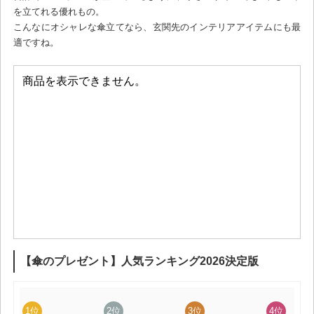
を立てれる優れもの。
こんなにオシャレな傘立てなら、玄関先のインテリアアイテムにも最
適ですね。