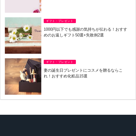
ギフト・プレゼント
1000円以下でも感謝の気持ちが伝わる！おすす
めのお返しギフト50選+失敗例2選
ギフト・プレゼント
妻の誕生日プレゼントにコスメを贈るならこ
れ！おすすめ化粧品15選