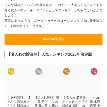
そんな縁起がいいブタの貯金箱は、これから一人暮らしをスタートさ
せる友人へのラッキーアイテムとしてプレゼントしてみてはいかがで
しょう。
写真にあるような、ゴールドカラーのゴージャスなブタの貯金箱な
ら、お金が貯まること確実。
Amazonで見る