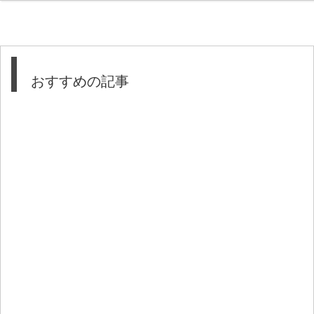
おすすめの記事