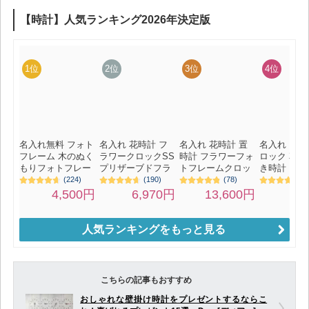
人気ランキングをもっと見る
こちらの記事もおすすめ
おしゃれな壁掛け時計をプレゼントするならこ