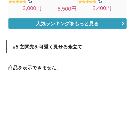
人気ランキングをもっと見る
#5 玄関先を可愛く見せる傘立て