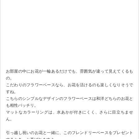
お部屋の中にお花が一輪あるだけでも、雰囲気が違って見えてくるも
の。
こだわりのフラワーベースなら、お花を活けるのも楽しくなりそうで
すね。
こちらのシンプルなデザインのフラワーベースは和洋どちらのお花と
も相性バッチリ。
マットなカラーリングは、水あかが付きにくく、さらに目立ちませ
ん。
引っ越し祝いのお花と一緒に、このフレンドリーベースをプレゼント