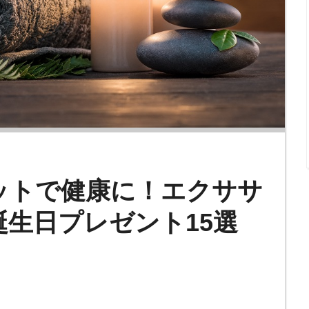
ットで健康に！エクササ
生日プレゼント15選