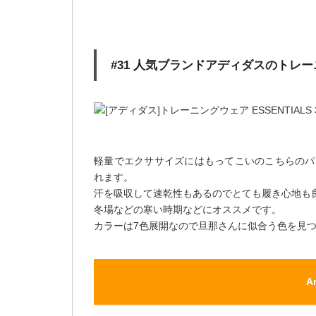
#31 人気ブランドアディダスのトレ
軽量でエクササイズにはもってこいのこちらのパ
れます。
汗を吸収して速乾性もあるのでとても履き心地も
冬場などの寒い時期などにオススメです。
カラーは7色展開なので旦那さんに似合う色を見
A