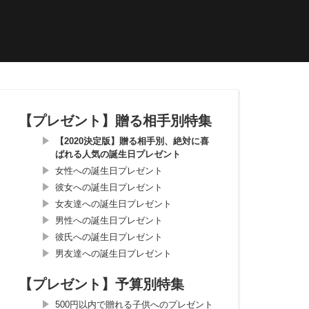
【プレゼント】贈る相手別特集
【2020決定版】贈る相手別、絶対に喜
ばれる人気の誕生日プレゼント
女性への誕生日プレゼント
彼女への誕生日プレゼント
女友達への誕生日プレゼント
男性への誕生日プレゼント
彼氏への誕生日プレゼント
男友達への誕生日プレゼント
【プレゼント】予算別特集
500円以内で贈れる子供へのプレゼント