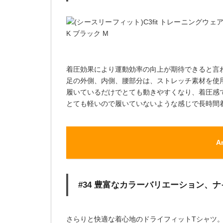
着圧効果により運動効率の向上が期待できると言
足の外側、内側、腰部分は、ストレッチ素材を使
履いているだけでとても動きやすくなり、着圧感
とても軽いので履いていないような感じで長時間
A
#34 豊富なカラーバリエーション、
さらりと快適な着心地のドライフィットTシャツ