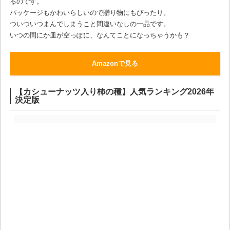
るのです。
パッケージもかわいらしいので贈り物にもぴったり。
ついついつまんでしまうこと間違いなしの一品です。
いつの間にか皿が空っぽに、なんてことになっちゃうかも？
Amazonで見る