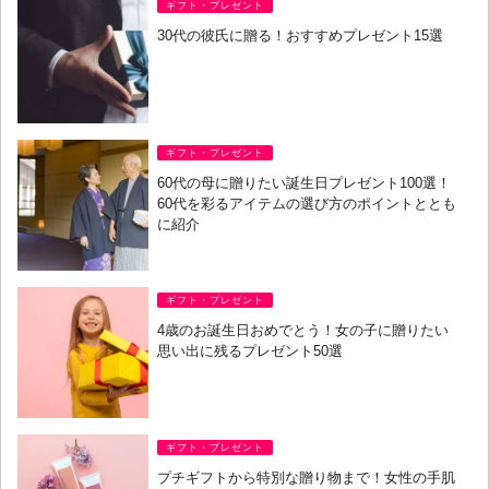
ギフト・プレゼント
30代の彼氏に贈る！おすすめプレゼント15選
ギフト・プレゼント
60代の母に贈りたい誕生日プレゼント100選！
60代を彩るアイテムの選び方のポイントととも
に紹介
ギフト・プレゼント
4歳のお誕生日おめでとう！女の子に贈りたい
思い出に残るプレゼント50選
ギフト・プレゼント
プチギフトから特別な贈り物まで！女性の手肌