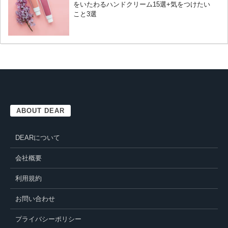
をいたわるハンドクリーム15選+気をつけたい
こと3選
ABOUT DEAR
DEARについて
会社概要
利用規約
お問い合わせ
プライバシーポリシー