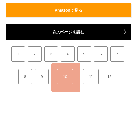
Amazonで見る
次のページを読む
1
2
3
4
5
6
7
8
9
10
11
12