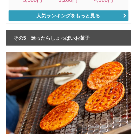
人気ランキングをもっと見る
その5 迷ったらしょっぱいお菓子