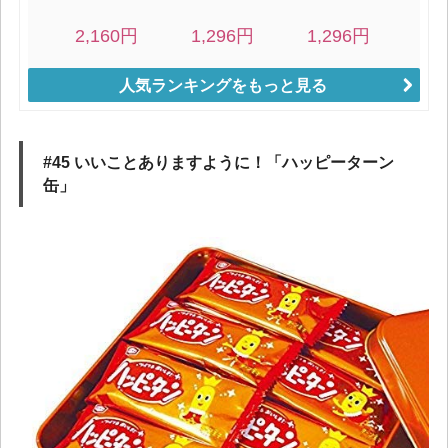
人気ランキングをもっと見る
#45 いいことありますように！「ハッピーターン
缶」