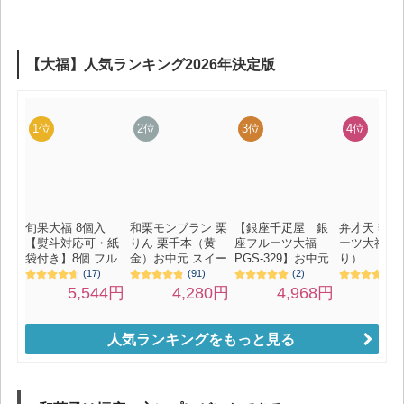
人気ランキングをもっと見る