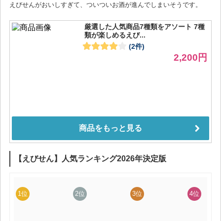
えびせんがおいしすぎて、ついついお酒が進んでしまいそうです。