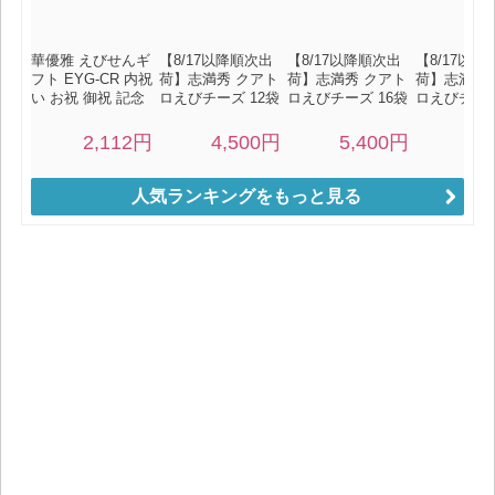
人気ランキングをもっと見る