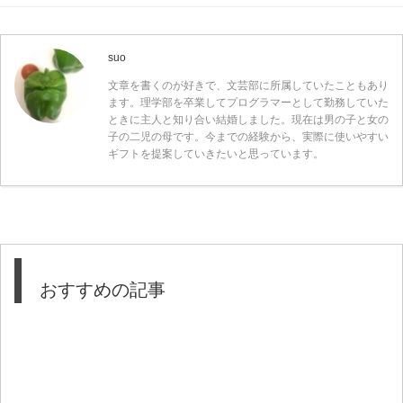
suo
文章を書くのが好きで、文芸部に所属していたこともあり
ます。理学部を卒業してプログラマーとして勤務していた
ときに主人と知り合い結婚しました。現在は男の子と女の
子の二児の母です。今までの経験から、実際に使いやすい
ギフトを提案していきたいと思っています。
おすすめの記事