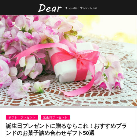
ギフト・プレゼント
誕生日プレゼント
誕生日プレゼントに贈るならこれ！おすすめブラ
ンドのお菓子詰め合わせギフト50選