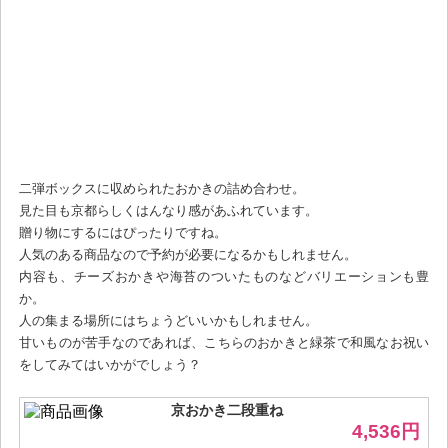
二弾ボックスに収められたおかきの詰め合わせ。
見た目も京都らしくはんなり感があふれています。
贈り物にするにはぴったりですね。
人気のある商品なので予約が必要になるかもしれません。
内容も、チーズおかきや海苔のついたものなどバリエーションも豊
か。
人の集まる場所にはちょうどいいかもしれません。
甘いものが苦手なのであれば、こちらのおかきと緑茶で和風なお祝い
をしてみてはいかがでしょう？