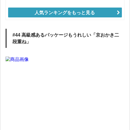
人気ランキングをもっと見る
#44 高級感あるパッケージもうれしい「京おかき二
段重ね」