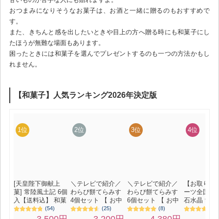
おつまみになりそうなお菓子は、お酒と一緒に贈るのもおすすめで
す。
また、きちんと感を出したいときや目上の方へ贈る時にも和菓子にし
たほうが無難な場面もあります。
困ったときには和菓子を選んでプレゼントするのも一つの方法かもし
れません。