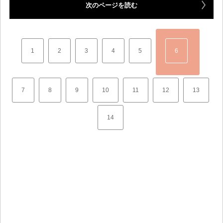
次のページを読む
1
2
3
4
5
6
7
8
9
10
11
12
13
14