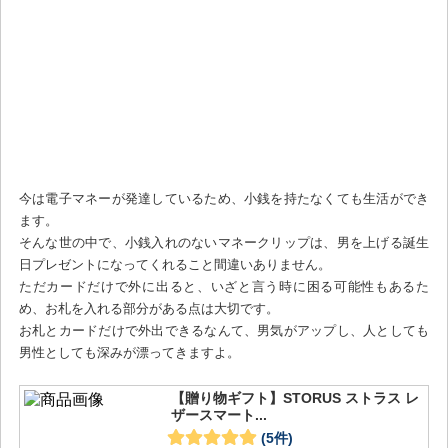
今は電子マネーが発達しているため、小銭を持たなくても生活ができ
ます。
そんな世の中で、小銭入れのないマネークリップは、男を上げる誕生
日プレゼントになってくれること間違いありません。
ただカードだけで外に出ると、いざと言う時に困る可能性もあるた
め、お札を入れる部分がある点は大切です。
お札とカードだけで外出できるなんて、男気がアップし、人としても
男性としても深みが漂ってきますよ。