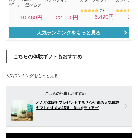
人気ランキングをもっと見る
こちらの体験ギフトもおすすめ
人気ランキングをもっと見る
こちらの記事もおすすめ
どんな体験をプレゼントする？今話題の人気体験
ギフトおすすめ15選 – Dear[ディアー]