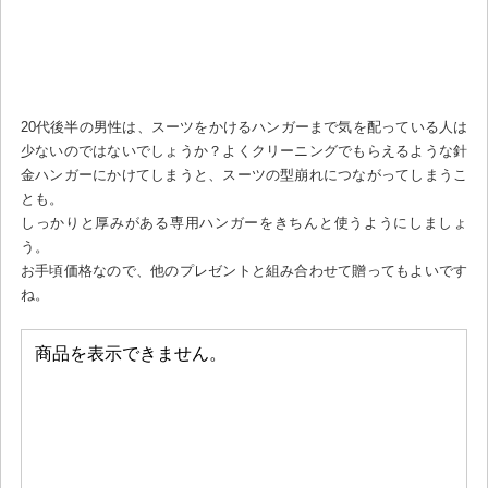
20代後半の男性は、スーツをかけるハンガーまで気を配っている人は
少ないのではないでしょうか？よくクリーニングでもらえるような針
金ハンガーにかけてしまうと、スーツの型崩れにつながってしまうこ
とも。
しっかりと厚みがある専用ハンガーをきちんと使うようにしましょ
う。
お手頃価格なので、他のプレゼントと組み合わせて贈ってもよいです
ね。