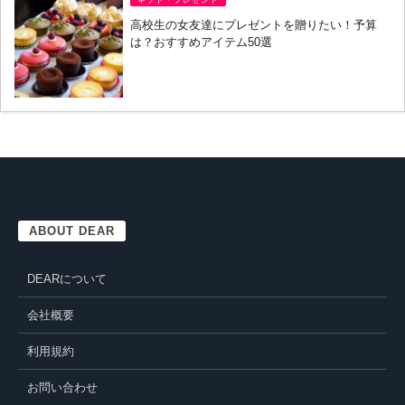
高校生の女友達にプレゼントを贈りたい！予算
は？おすすめアイテム50選
ABOUT DEAR
DEARについて
会社概要
利用規約
お問い合わせ