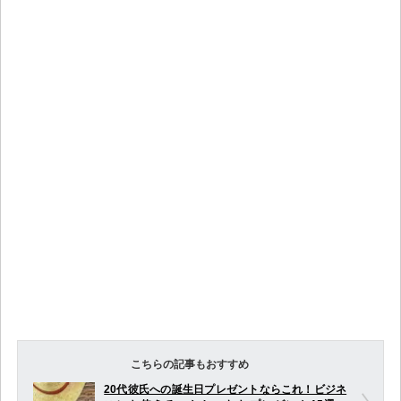
こちらの記事もおすすめ
20代彼氏への誕生日プレゼントならこれ！ビジネ