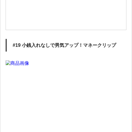
#19 小銭入れなしで男気アップ！マネークリップ