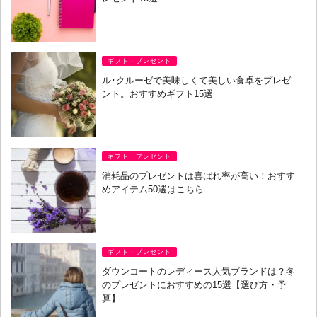
ギフト・プレゼント
ル･クルーゼで美味しくて美しい食卓をプレゼ
ント。おすすめギフト15選
ギフト・プレゼント
消耗品のプレゼントは喜ばれ率が高い！おすす
めアイテム50選はこちら
ギフト・プレゼント
ダウンコートのレディース人気ブランドは？冬
のプレゼントにおすすめの15選【選び方・予
算】