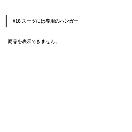
#18 スーツには専用のハンガー