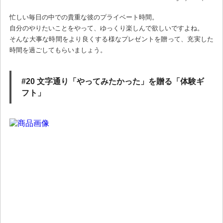
忙しい毎日の中での貴重な彼のプライベート時間。
自分のやりたいことをやって、ゆっくり楽しんで欲しいですよね。
そんな大事な時間をより良くする様なプレゼントを贈って、充実した
時間を過ごしてもらいましょう。
#20 文字通り「やってみたかった」を贈る「体験ギ
フト」