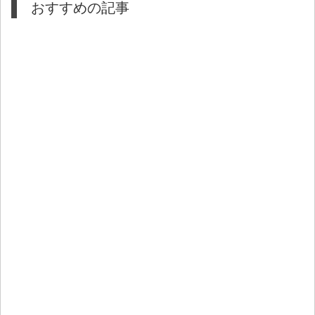
おすすめの記事