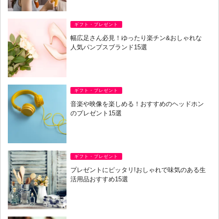
ギフト・プレゼント
幅広足さん必見！ゆったり楽チン&おしゃれな
人気パンプスブランド15選
ギフト・プレゼント
音楽や映像を楽しめる！おすすめのヘッドホン
のプレゼント15選
ギフト・プレゼント
プレゼントにピッタリ!おしゃれで味気のある生
活用品おすすめ15選