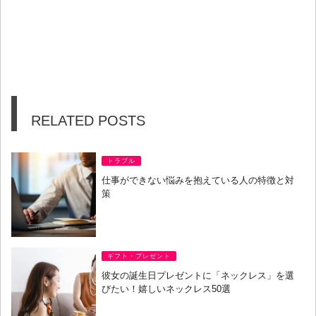
RELATED POSTS
トラブル
仕事ができない悩みを抱えている人の特徴と対
策
ギフト・プレゼント
彼女の誕生日プレゼントに「ネックレス」を選
びたい！嬉しいネックレス50選