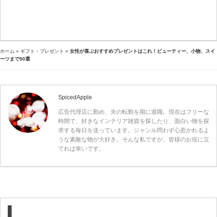
ホーム
»
ギフト・プレゼント
»
女性が喜ぶおすすめプレゼントはこれ！ビューティー、小物、スイ
ーツまで50選
SpicedApple
広告代理店に勤め、夫の転勤を期に退職。現在はフリーな
時間で、好きなインテリア雑貨を探したり、面白い物を探
求する毎日を送っています。ジャンル問わず心惹かれるよ
うな素敵な物が大好き。そんな私ですが、皆様のお役に立
てれば幸いです。