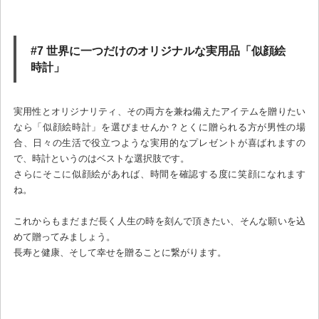
#7 世界に一つだけのオリジナルな実用品「似顔絵
時計」
実用性とオリジナリティ、その両方を兼ね備えたアイテムを贈りたい
なら「似顔絵時計」を選びませんか？とくに贈られる方が男性の場
合、日々の生活で役立つような実用的なプレゼントが喜ばれますの
で、時計というのはベストな選択肢です。
さらにそこに似顔絵があれば、時間を確認する度に笑顔になれます
ね。
これからもまだまだ長く人生の時を刻んで頂きたい、そんな願いを込
めて贈ってみましょう。
長寿と健康、そして幸せを贈ることに繋がります。