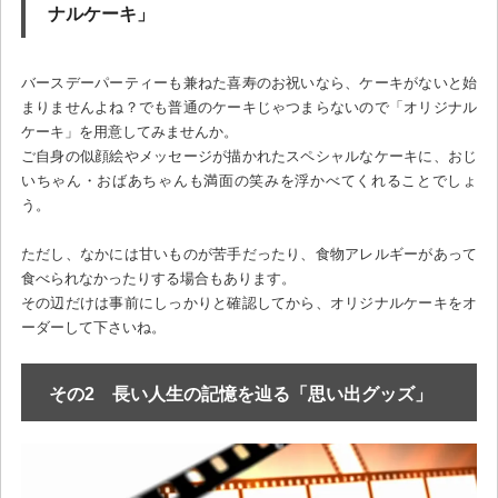
ナルケーキ」
バースデーパーティーも兼ねた喜寿のお祝いなら、ケーキがないと始
まりませんよね？でも普通のケーキじゃつまらないので「オリジナル
ケーキ」を用意してみませんか。
ご自身の似顔絵やメッセージが描かれたスペシャルなケーキに、おじ
いちゃん・おばあちゃんも満面の笑みを浮かべてくれることでしょ
う。
ただし、なかには甘いものが苦手だったり、食物アレルギーがあって
食べられなかったりする場合もあります。
その辺だけは事前にしっかりと確認してから、オリジナルケーキをオ
ーダーして下さいね。
その2 長い人生の記憶を辿る「思い出グッズ」