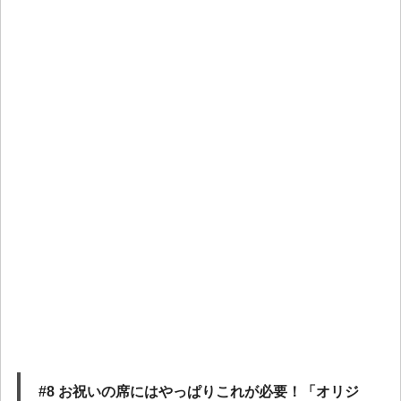
#8 お祝いの席にはやっぱりこれが必要！「オリジ