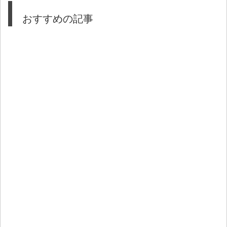
おすすめの記事