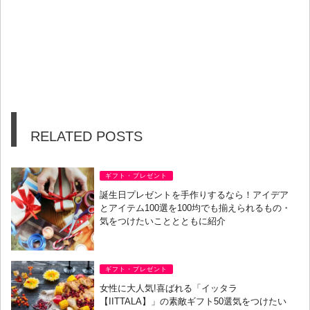
RELATED POSTS
ギフト・プレゼント
誕生日プレゼントを手作りするなら！アイデア
とアイテム100選を100均でも揃えられるもの・
気をつけたいこととともに紹介
ギフト・プレゼント
女性に大人気!喜ばれる「イッタラ
【IITTALA】」の素敵ギフト50選気をつけたい