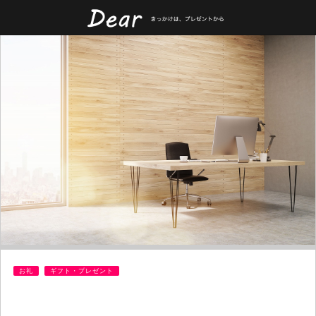
お礼
ギフト・プレゼント