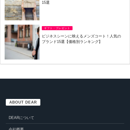
15選
ギフト・プレゼント
ビジネスシーンに映えるメンズコート！人気の
ブランド15選【価格別ランキング】
ABOUT DEAR
DEARについて
会社概要