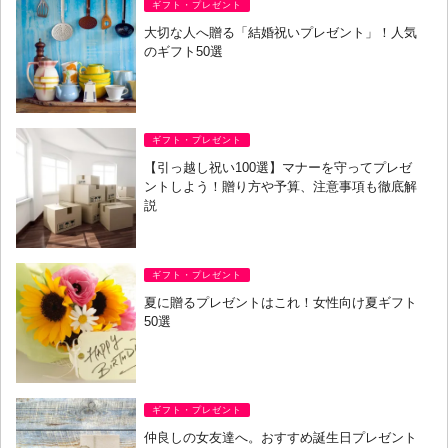
ギフト・プレゼント
大切な人へ贈る「結婚祝いプレゼント」！人気
のギフト50選
ギフト・プレゼント
【引っ越し祝い100選】マナーを守ってプレゼ
ントしよう！贈り方や予算、注意事項も徹底解
説
ギフト・プレゼント
夏に贈るプレゼントはこれ！女性向け夏ギフト
50選
ギフト・プレゼント
仲良しの女友達へ。おすすめ誕生日プレゼント