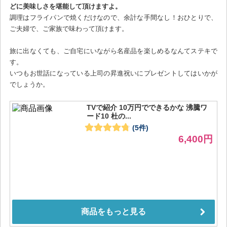
どに美味しさを堪能して頂けますよ。
調理はフライパンで焼くだけなので、余計な手間なし！おひとりで、
ご夫婦で、ご家族で味わって頂けます。
旅に出なくても、ご自宅にいながら名産品を楽しめるなんてステキで
す。
いつもお世話になっている上司の昇進祝いにプレゼントしてはいかが
でしょうか。