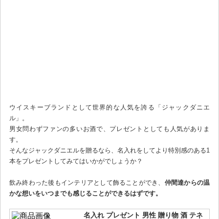
ウイスキーブランドとして世界的な人気を誇る「ジャックダニエ
ル」。
男女問わずファンの多いお酒で、プレゼントとしても人気がありま
す。
そんなジャックダニエルを贈るなら、名入れをしてより特別感のある1
本をプレゼントしてみてはいかがでしょうか？
飲み終わった後もインテリアとして飾ることができ、
仲間達からの温
かな想いをいつまでも感じることができるはずです。