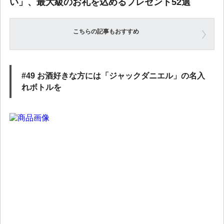
い」、最大級のお礼を込めるプレゼント52選
こちらの記事もおすすめ
#49 お酒好きな方には「ジャックダニエル」の名入
れボトルを