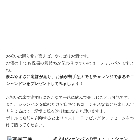
お祝いの贈り物と言えば、やっぱりお酒です。
お酒の中でも祝福の気持ちが伝わりやすいのは、シャンパンですよ
ね。
飲みやすさに定評があり、お酒が苦手な人でもチャレンジできるモエ
シャンドンをプレゼントしてみましょう！
お祝いの席で渡す時にみんなで一緒に飲んで楽しむことも可能です。
また、シャンパンを飲むだけで自宅でもゴージャスな気分を楽しんで
もらえるので、記憶に残る贈り物になると思いますよ。
ボトルに名前を刻印するとよりベスト！ラッピングやメッセージをつ
けて贈ってください。