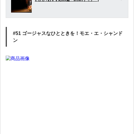
#51 ゴージャスなひとときを！モエ・エ・シャンド
ン