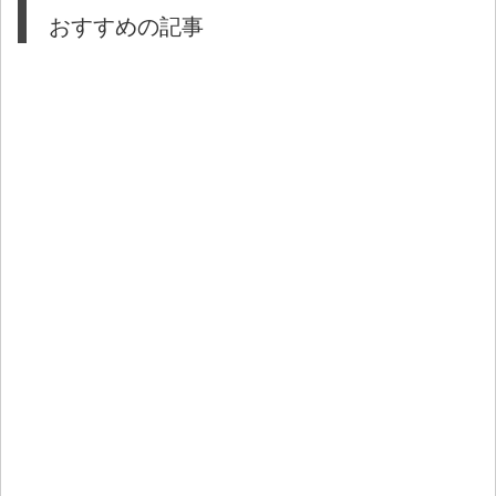
おすすめの記事