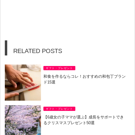
RELATED POSTS
ギフト・プレゼント
和食を作るならコレ！おすすめの和包丁ブラン
ド15選
ギフト・プレゼント
【6歳女の子ママが選ぶ】成長をサポートでき
るクリスマスプレゼント50選