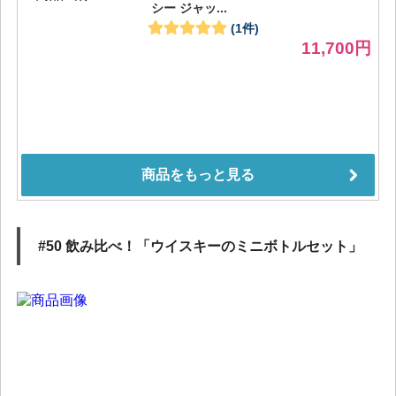
#50 飲み比べ！「ウイスキーのミニボトルセット」