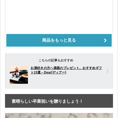
こちらの記事もおすすめ
お酒好きの方へ酒器のプレゼント。おすすめギフ
ト15選 – Dear[ディアー]
素晴らしい卒業祝いを贈りましょう！