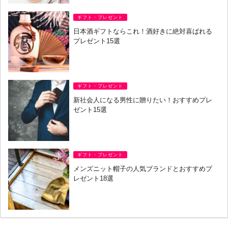
ギフト・プレゼント
日本酒ギフトならこれ！酒好きに絶対喜ばれる
プレゼント15選
ギフト・プレゼント
新社会人になる男性に贈りたい！おすすめプレ
ゼント15選
ギフト・プレゼント
メンズニット帽子の人気ブランドとおすすめプ
レゼント18選