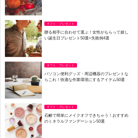
ギフト・プレゼント
贈る相手に合わせて選ぶ！女性がもらって嬉し
い誕生日プレゼント50選+失敗例4選
ギフト・プレゼント
パソコン便利グッズ・周辺機器のプレゼントな
らこれ！快適な作業環境にするアイテム50選
ギフト・プレゼント
石鹸で簡単にメイクオフできちゃう！おすすめ
のミネラルファンデーション50選