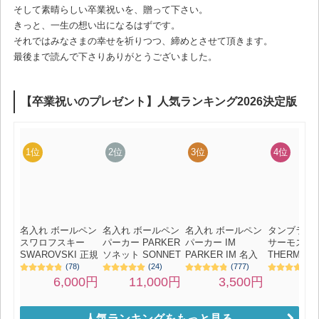
そして素晴らしい卒業祝いを、贈って下さい。
きっと、一生の想い出になるはずです。
それではみなさまの幸せを祈りつつ、締めとさせて頂きます。
最後まで読んで下さりありがとうございました。
人気ランキングをもっと見る