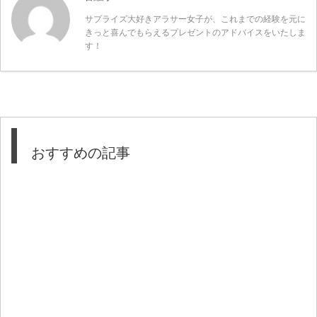
サプライズ大好きアラサー女子が、これまでの経験を元に
きっと喜んでもらえるプレゼントのアドバイスをいたしま
す！
おすすめの記事