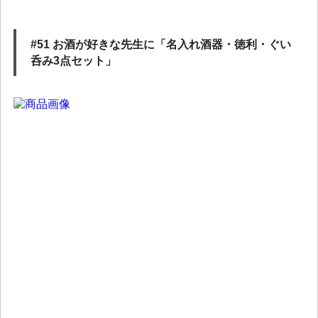
#51 お酒が好きな先生に「名入れ酒器・徳利・ぐい
呑み3点セット」