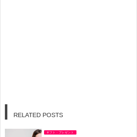
RELATED POSTS
ギフト・プレゼント