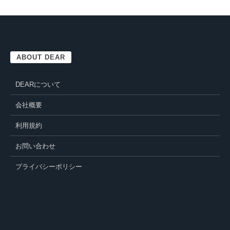
ABOUT DEAR
DEARについて
会社概要
利用規約
お問い合わせ
プライバシーポリシー