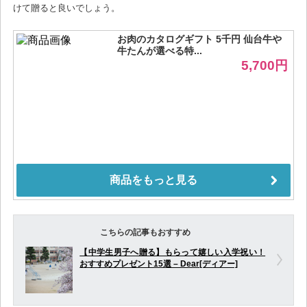
けて贈ると良いでしょう。
こちらの記事もおすすめ
【中学生男子へ贈る】もらって嬉しい入学祝い！
おすすめプレゼント15選 – Dear[ディアー]