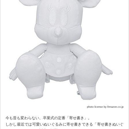
photo license by Amazon.co.jp
今も昔も変わらない、卒業式の定番「寄せ書き」。
しかし最近では可愛いぬいぐるみに寄せ書きできる「寄せ書きぬいぐ