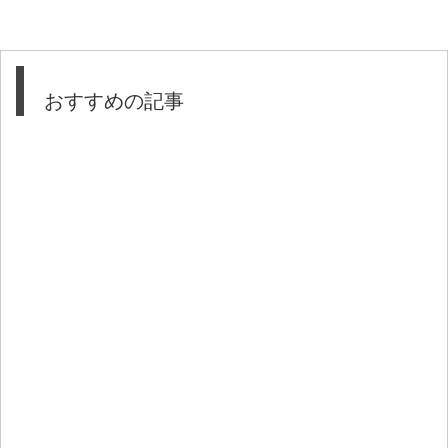
おすすめの記事