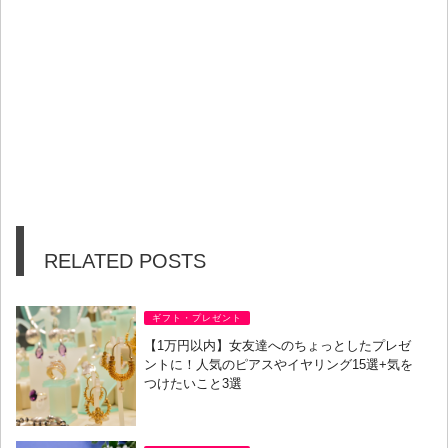
RELATED POSTS
ギフト・プレゼント
【1万円以内】女友達へのちょっとしたプレゼ
ントに！人気のピアスやイヤリング15選+気を
つけたいこと3選