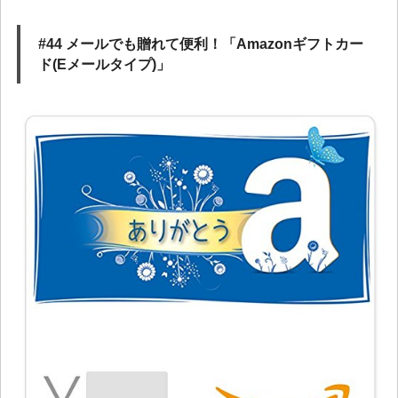
#44 メールでも贈れて便利！「Amazonギフトカー
ド(Eメールタイプ)」