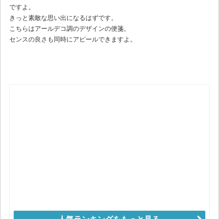
ですよ。
きっと素敵な思い出になるはずです。
こちらはアールデコ調のデザインの便箋。
センスの良さも同時にアピールできますよ。